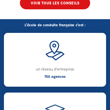
VOIR TOUS LES CONSEILS
L'école de conduite française c'est :
un réseau d'entreprise
750 agences