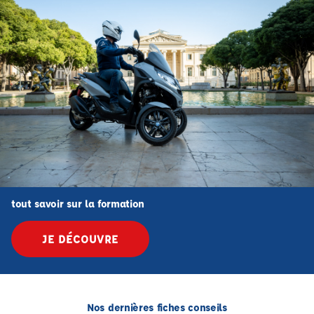
tout savoir sur la formation
JE DÉCOUVRE
Nos dernières fiches conseils