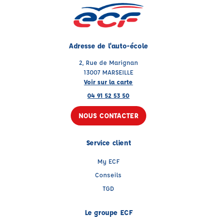
Adresse de l'auto-école
2, Rue de Marignan
13007 MARSEILLE
Voir sur la carte
04 91 52 53 50
NOUS CONTACTER
Service client
My ECF
Conseils
TGD
Le groupe ECF