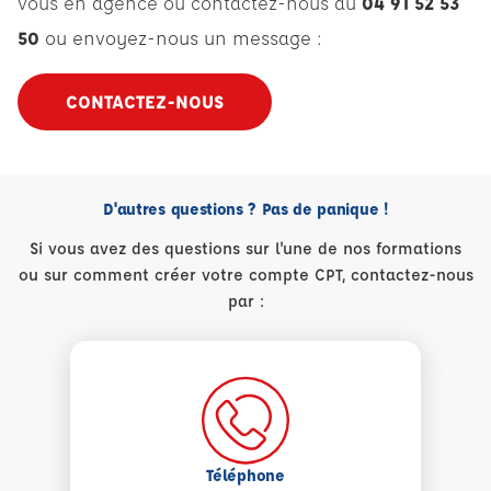
vous en agence ou contactez-nous au
04 91 52 53
50
ou envoyez-nous un message :
CONTACTEZ-NOUS
D'autres questions ? Pas de panique !
Si vous avez des questions sur l'une de nos formations
ou sur comment créer votre compte CPT, contactez-nous
par :
Téléphone