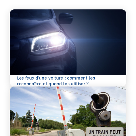
Les feux d’une voiture : comment les
En savoir plus
reconnaître et quand les utiliser ?