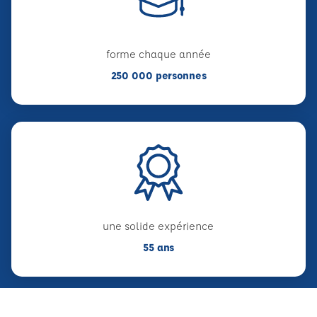
forme chaque année
250 000 personnes
une solide expérience
55 ans