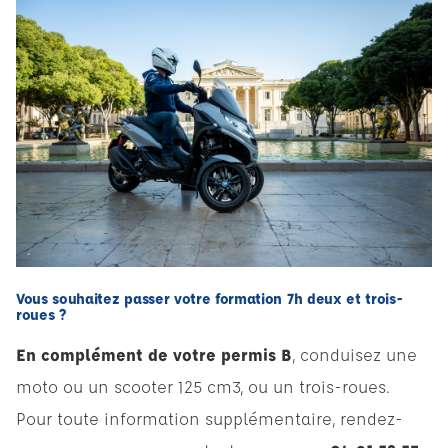
Vous souhaitez passer votre formation 7h deux et trois-
roues ?
En complément de votre permis B
, conduisez une
moto ou un scooter 125 cm3, ou un trois-roues.
Pour toute information supplémentaire, rendez-