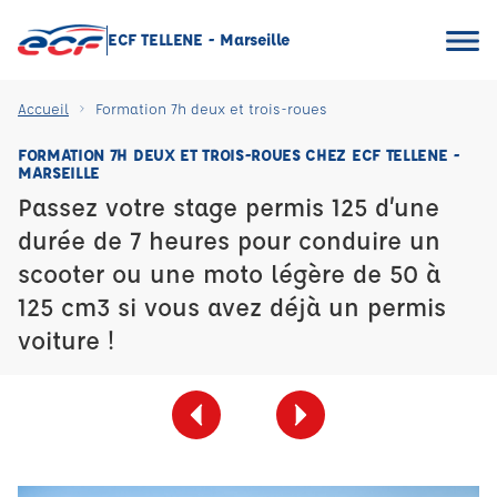
ECF TELLENE - Marseille
Accueil
Formation 7h deux et trois-roues
FORMATION 7H DEUX ET TROIS-ROUES CHEZ ECF TELLENE -
MARSEILLE
Passez votre stage permis 125 d’une
durée de 7 heures pour conduire un
scooter ou une moto légère de 50 à
125 cm3 si vous avez déjà un permis
voiture !