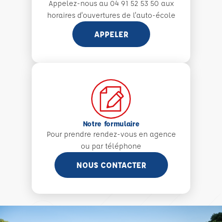
Appelez-nous au 04 91 52 53 50 aux
horaires d'ouvertures de l'auto-école
APPELER
Notre formulaire
Pour prendre rendez-vous en agence
ou par téléphone
NOUS CONTACTER