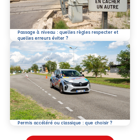
Passage à niveau : quelles règles respecter et
En savoir plus
quelles erreurs éviter ?
En savoir plus
Permis accéléré ou classique : que choisir ?