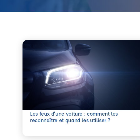
Les feux d’une voiture : comment les
En savoir plus
reconnaître et quand les utiliser ?