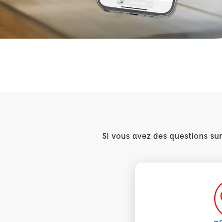
Si vous avez des questions su