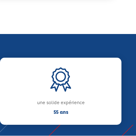
une solide expérience
55 ans