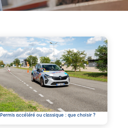
savoir plus
Permis accéléré ou classique : que choisir ?