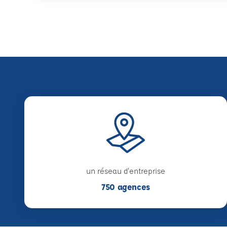
un réseau d'entreprise
750 agences