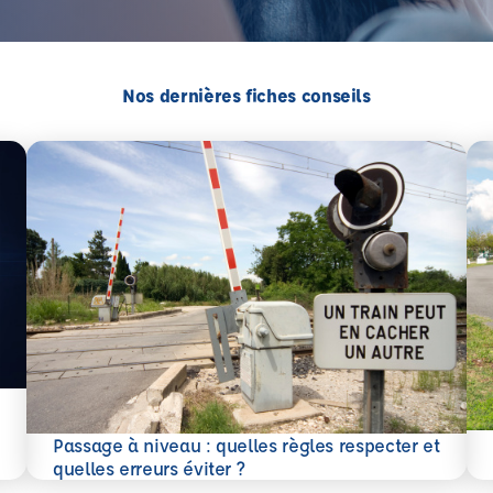
Nos dernières fiches conseils
En 
Passage à niveau : quelles règles respecter et
En savoir plus
quelles erreurs éviter ?