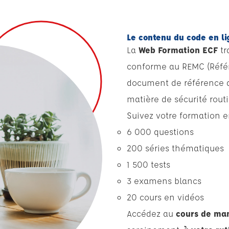
Le contenu du code en li
La
Web Formation ECF
tr
conforme au REMC (Référe
document de référence 
matière de sécurité routi
Suivez votre formation e
6 000 questions
200 séries thématiques
1 500 tests
3 examens blancs
20 cours en vidéos
Accédez au
cours de man