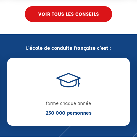
VOIR TOUS LES CONSEILS
L'école de conduite française c'est :
forme chaque année
250 000 personnes