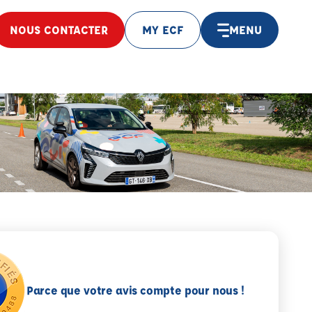
NOUS CONTACTER
MY ECF
MENU
Parce que votre avis compte pour nous !