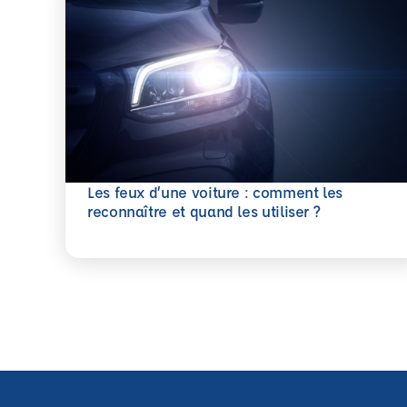
Les feux d’une voiture : comment les
En savoir plus
reconnaître et quand les utiliser ?