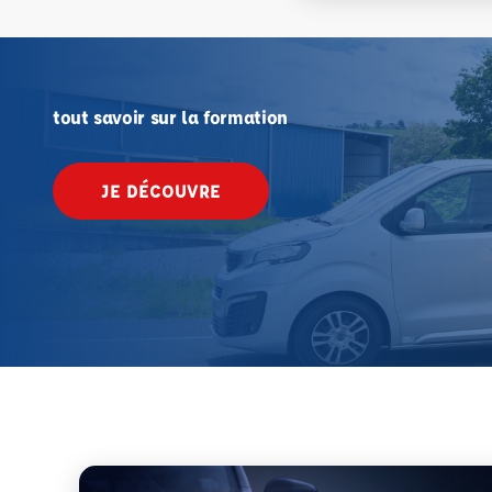
tout savoir sur la formation
JE DÉCOUVRE