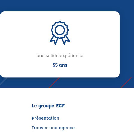
une solide expérience
55 ans
Le groupe ECF
Présentation
Trouver une agence