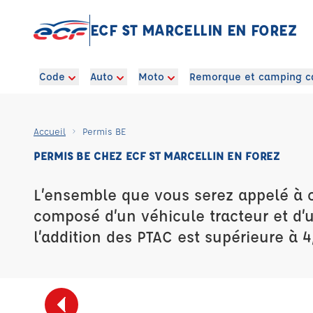
ECF ST MARCELLIN EN FOREZ
Code
Auto
Moto
Remorque et camping c
Accueil
Permis BE
PERMIS BE CHEZ ECF ST MARCELLIN EN FOREZ
L’ensemble que vous serez appelé à 
composé d’un véhicule tracteur et d
l’addition des PTAC est supérieure à 4