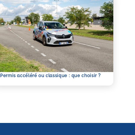
savoir plus
Permis accéléré ou classique : que choisir ?