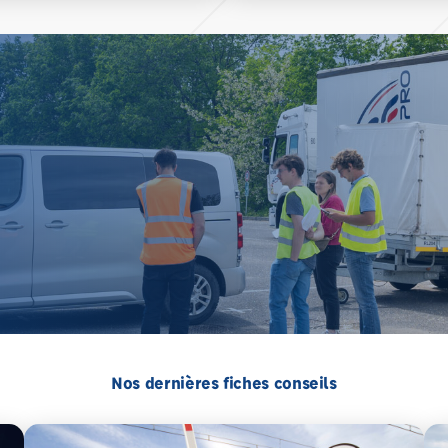
Nos dernières fiches conseils