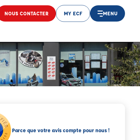
NOUS CONTACTER
MY ECF
MENU
Parce que votre avis compte pour nous !