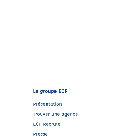
Le groupe ECF
Présentation
Trouver une agence
ECF Recrute
Presse