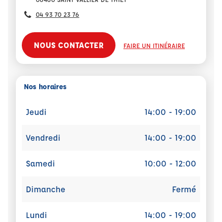
04 93 70 23 76
NOUS CONTACTER
FAIRE UN ITINÉRAIRE
Nos horaires
Jeudi
14:00 - 19:00
Vendredi
14:00 - 19:00
Samedi
10:00 - 12:00
Dimanche
Fermé
Lundi
14:00 - 19:00