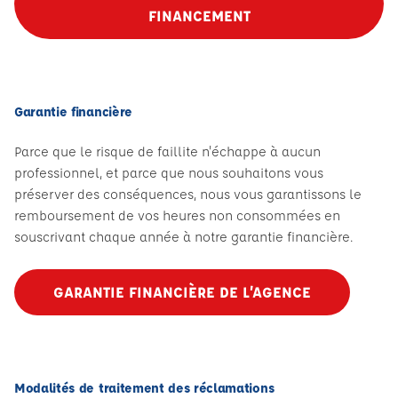
FINANCEMENT
Garantie financière
Parce que le risque de faillite n'échappe à aucun
professionnel, et parce que nous souhaitons vous
préserver des conséquences, nous vous garantissons le
remboursement de vos heures non consommées en
souscrivant chaque année à notre garantie financière.
GARANTIE FINANCIÈRE DE L’AGENCE
Modalités de traitement des réclamations