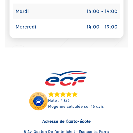
Mardi
14:00 - 19:00
Mercredi
14:00 - 19:00
Note : 4.8/5
Moyenne calculée sur 16 avis
Adresse de l'auto-école
8 Av. Gaston De fontmichel - Espace La Parra