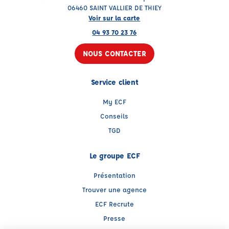
06460 SAINT VALLIER DE THIEY
Voir sur la carte
04 93 70 23 76
NOUS CONTACTER
Service client
My ECF
Conseils
TGD
Le groupe ECF
Présentation
Trouver une agence
ECF Recrute
Presse