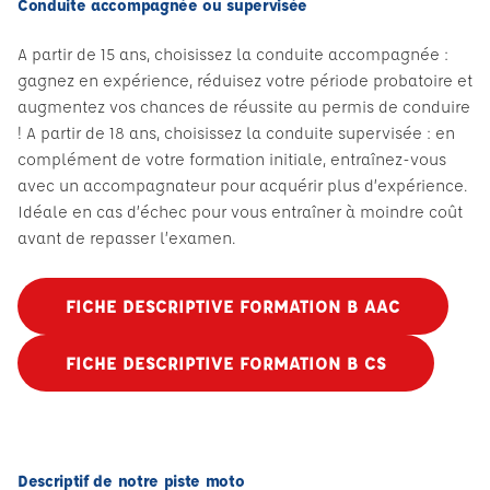
Conduite accompagnée ou supervisée
A partir de 15 ans, choisissez la conduite accompagnée :
gagnez en expérience, réduisez votre période probatoire et
augmentez vos chances de réussite au permis de conduire
! A partir de 18 ans, choisissez la conduite supervisée : en
complément de votre formation initiale, entraînez-vous
avec un accompagnateur pour acquérir plus d’expérience.
Idéale en cas d’échec pour vous entraîner à moindre coût
avant de repasser l’examen.
FICHE DESCRIPTIVE FORMATION B AAC
FICHE DESCRIPTIVE FORMATION B CS
Descriptif de notre piste moto