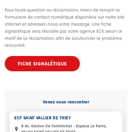
Pour toute question ou réclamation, merci de remplir le
formulaire de contact numérique disponible sur notre site
internet et adressez-nous votre message. Une fiche
signalétique sera réalisée par votre agence ECF, selon le
motif de la réclamation, afin de solutionner le problème
rencontré.
FICHE SIGNALÉTIQUE
Venez nous rencontrer
ECF SAINT VALLIER DE THIEY
8 Av. Gaston De fontmichel - Espace La Parra,
06460 SAINT VALLIER DE THIEY