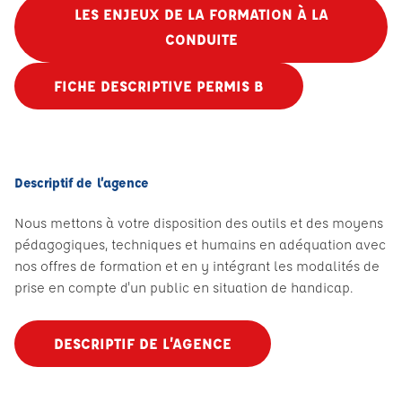
LES ENJEUX DE LA FORMATION À LA
CONDUITE
FICHE DESCRIPTIVE PERMIS B
Descriptif de l’agence
Nous mettons à votre disposition des outils et des moyens
pédagogiques, techniques et humains en adéquation avec
nos offres de formation et en y intégrant les modalités de
prise en compte d'un public en situation de handicap.
DESCRIPTIF DE L’AGENCE