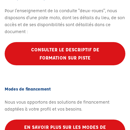
Pour l'enseignement de la conduite "deux-roues", nous
disposons d'une piste moto, dont les détails du lieu, de son
accès et de ses disponibilités sont détaillés dans ce
document :
CONSULTER LE DESCRIPTIF DE
FORMATION SUR PISTE
Modes de financement
Nous vous apportons des solutions de financement
adaptées à votre profil et vos besoins.
EN SAVOIR PLUS SUR LES MODES DE