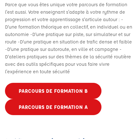
Parce que vous êtes unique votre parcours de formation
l'est aussi. Votre enseignant s'adapte à votre rythme de
progression et votre apprentissage s’articule autour : -
D’une formation théorique en collectif, en individuel ou en
autonomie -D’une pratique sur piste, sur simulateur et sur
route -D’une pratique en situation de trafic dense et faible
-D’une pratique sur autoroute, en ville et campagne -
D’ateliers pratiques sur des thèmes de la sécurité routière
avec des outils spécifiques pour vous faire vivre
l'expérience en toute sécurité
PARCOURS DE FORMATION B
PARCOURS DE FORMATION A