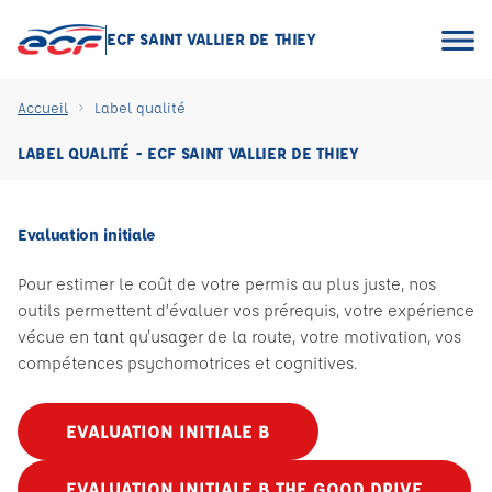
ECF SAINT VALLIER DE THIEY
Accueil
Label qualité
LABEL QUALITÉ - ECF SAINT VALLIER DE THIEY
Evaluation initiale
Pour estimer le coût de votre permis au plus juste, nos
outils permettent d’évaluer vos prérequis, votre expérience
vécue en tant qu'usager de la route, votre motivation, vos
compétences psychomotrices et cognitives.
EVALUATION INITIALE B
EVALUATION INITIALE B THE GOOD DRIVE