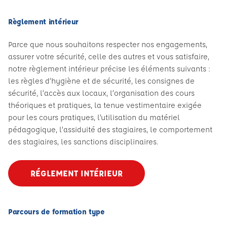
Règlement intérieur
Parce que nous souhaitons respecter nos engagements,
assurer votre sécurité, celle des autres et vous satisfaire,
notre règlement intérieur précise les éléments suivants :
les règles d’hygiène et de sécurité, les consignes de
sécurité, l’accès aux locaux, l’organisation des cours
théoriques et pratiques, la tenue vestimentaire exigée
pour les cours pratiques, l’utilisation du matériel
pédagogique, l’assiduité des stagiaires, le comportement
des stagiaires, les sanctions disciplinaires.
RÉGLEMENT INTÉRIEUR
Parcours de formation type