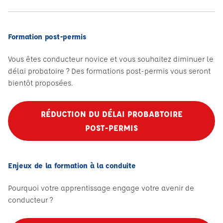
Formation post-permis
Vous êtes conducteur novice et vous souhaitez diminuer le
délai probatoire ? Des formations post-permis vous seront
bientôt proposées.
RÉDUCTION DU DÉLAI PROBABTOIRE
POST-PERMIS
Enjeux de la formation à la conduite
Pourquoi votre apprentissage engage votre avenir de
conducteur ?