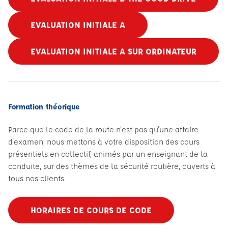
EVALUATION INITIALE A
EVALUATION INITIALE A SUR ORDINATEUR
Formation théorique
Parce que le code de la route n'est pas qu'une affaire
d'examen, nous mettons à votre disposition des cours
présentiels en collectif, animés par un enseignant de la
conduite, sur des thèmes de la sécurité routière, ouverts à
tous nos clients.
HORAIRES DE COURS DE CODE