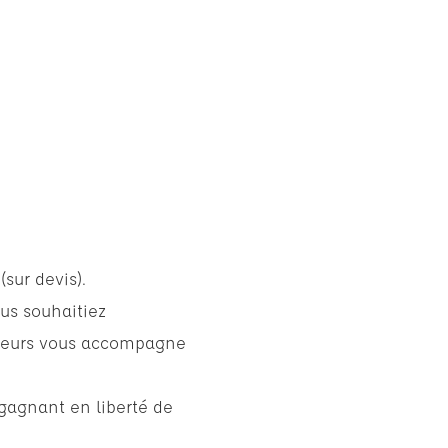
sur devis).
us souhaitiez
ateurs vous accompagne
gagnant en liberté de