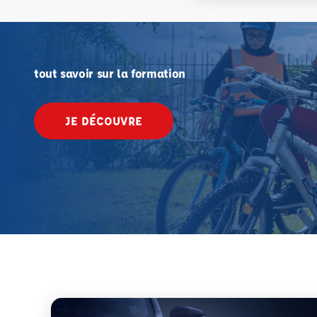
tout savoir sur la formation
JE DÉCOUVRE