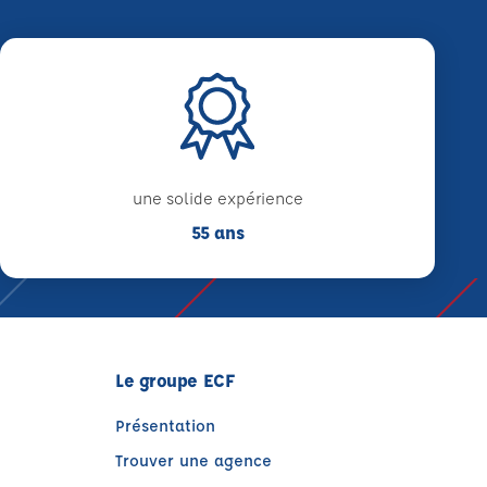
une solide expérience
55 ans
Le groupe ECF
Présentation
Trouver une agence