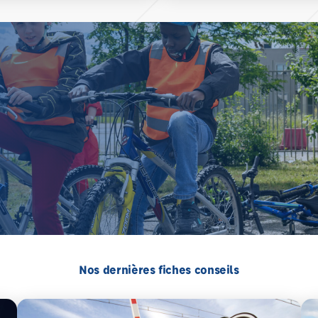
Nos dernières fiches conseils