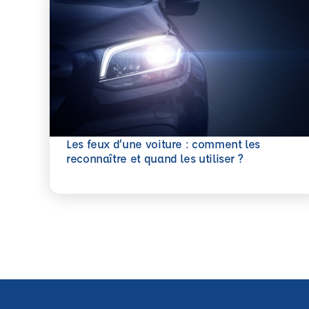
Les feux d’une voiture : comment les
En savoir plus
reconnaître et quand les utiliser ?