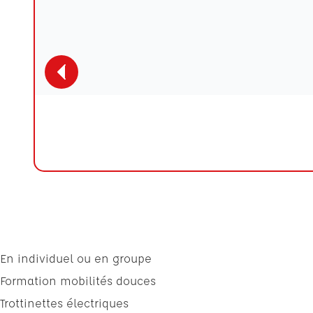
En individuel ou en groupe
Formation mobilités douces
Trottinettes électriques