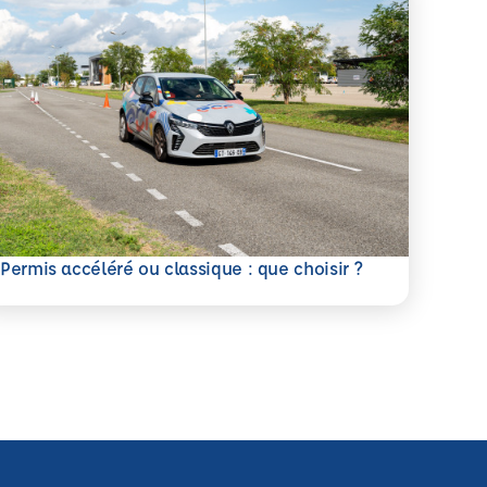
savoir plus
Permis accéléré ou classique : que choisir ?