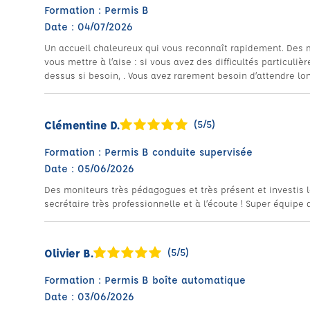
Formation : Permis B
Date : 04/07/2026
Un accueil chaleureux qui vous reconnaît rapidement. Des 
vous mettre à l’aise : si vous avez des difficultés particulière
dessus si besoin, . Vous avez rarement besoin d’attendre lo
Clémentine D.
(5/5)
Formation : Permis B conduite supervisée
Date : 05/06/2026
Des moniteurs très pédagogues et très présent et investis l
secrétaire très professionnelle et à l’écoute ! Super équipe
Olivier B.
(5/5)
Formation : Permis B boîte automatique
Date : 03/06/2026