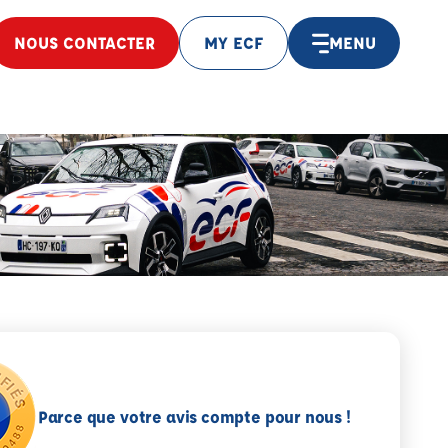
NOUS CONTACTER
MY ECF
MENU
Parce que votre avis compte pour nous !