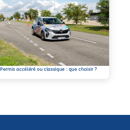
savoir plus
Permis accéléré ou classique : que choisir ?