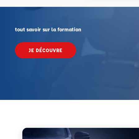
tout savoir sur la formation
JE DÉCOUVRE