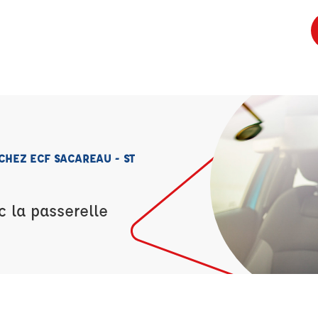
CHEZ ECF SACAREAU - ST
c la passerelle