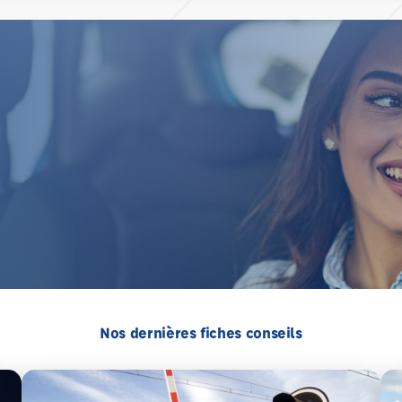
Nos dernières fiches conseils