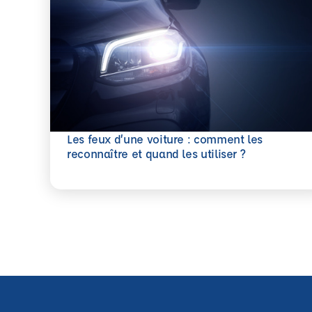
Les feux d’une voiture : comment les
En savoir plus
reconnaître et quand les utiliser ?