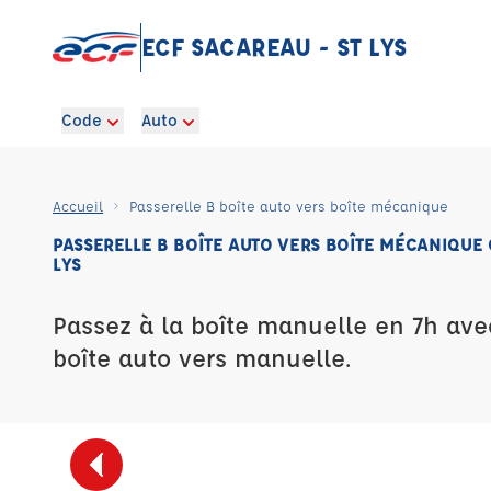
ECF SACAREAU - ST LYS
Code
Auto
Accueil
Passerelle B boîte auto vers boîte mécanique
PASSERELLE B BOÎTE AUTO VERS BOÎTE MÉCANIQUE 
LYS
Passez à la boîte manuelle en 7h ave
boîte auto vers manuelle.