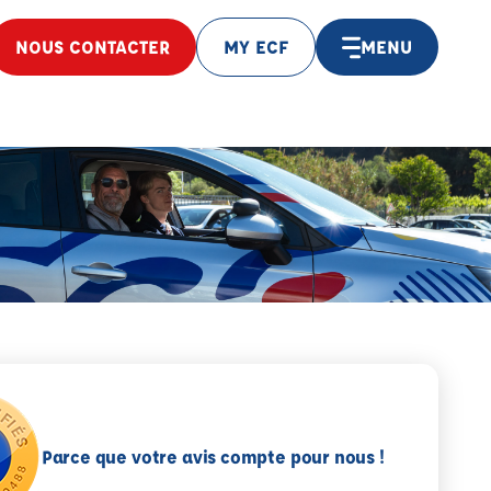
NOUS CONTACTER
MY ECF
MENU
Parce que votre avis compte pour nous !