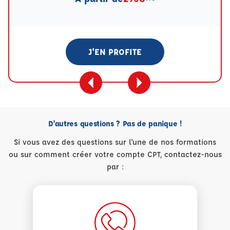
J'EN PROFITE
D'autres questions ? Pas de panique !
Si vous avez des questions sur l'une de nos formations
ou sur comment créer votre compte CPT, contactez-nous
par :