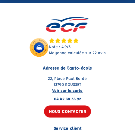
Note : 4.9/5
Moyenne calculée sur 22 avis
Adresse de l'auto-école
22, Place Paul Borde
13790 ROUSSET
Voir sur la carte
04 42 38 35 92
NOUS CONTACTER
Service client