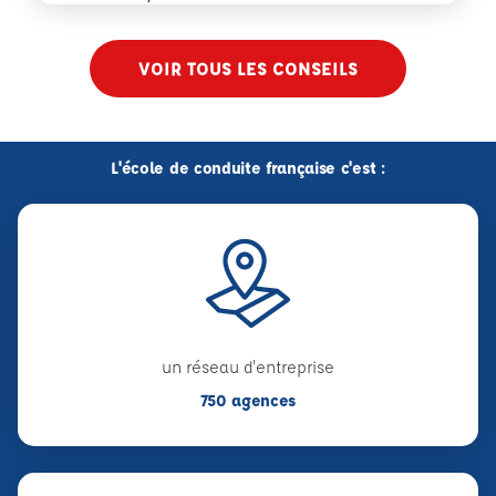
VOIR TOUS LES CONSEILS
L'école de conduite française c'est :
un réseau d'entreprise
750 agences