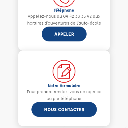
Téléphone
Appelez-nous au 04 42 38 35 92 aux
horaires d'ouvertures de l'auto-école
APPELER
Notre formulaire
Pour prendre rendez-vous en agence
ou par téléphone
NOUS CONTACTER