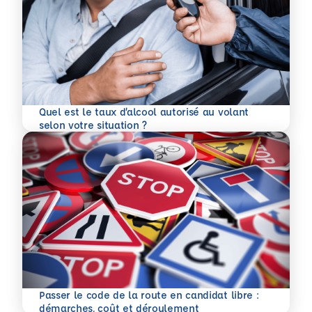
Quel est le taux d’alcool autorisé au volant
En savoir plus
selon votre situation ?
Passer le code de la route en candidat libre :
En savoir plus
démarches, coût et déroulement