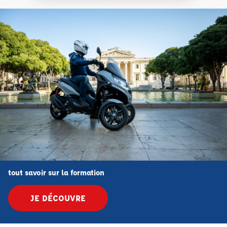
tout savoir sur la formation
JE DÉCOUVRE