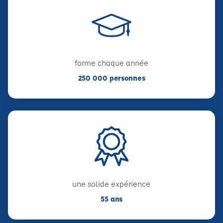
forme chaque année
250 000 personnes
une solide expérience
55 ans