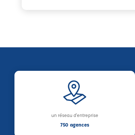
un réseau d'entreprise
750 agences