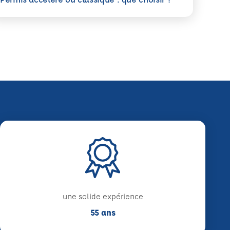
une solide expérience
55 ans