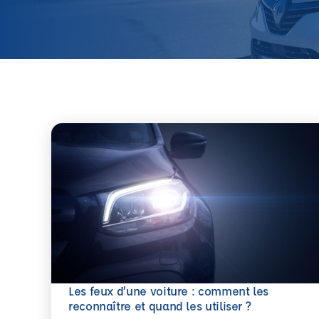
Les feux d’une voiture : comment les
En savoir plus
reconnaître et quand les utiliser ?