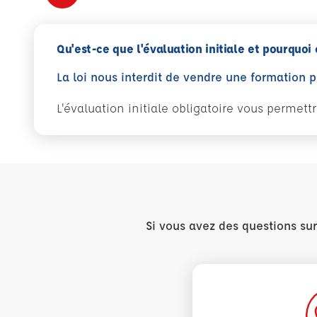
Qu'est-ce que l'évaluation initiale et pourquoi 
La loi nous interdit de vendre une formation 
L'évaluation initiale obligatoire vous permet
Si vous avez des questions su