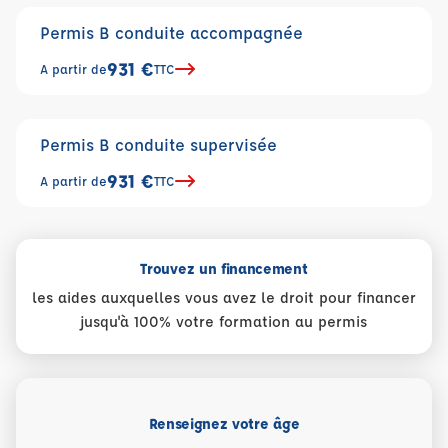
Permis B conduite accompagnée
931 €
A partir de
TTC
Permis B conduite supervisée
931 €
A partir de
TTC
Trouvez un financement
les aides auxquelles vous avez le droit pour financer
jusqu'à 100% votre formation au permis
Renseignez votre âge