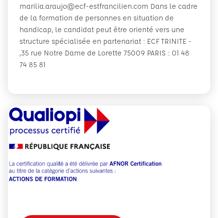
marilia.araujo@ecf-estfrancilien.com Dans le cadre
de la formation de personnes en situation de
handicap, le candidat peut être orienté vers une
structure spécialisée en partenariat : ECF TRINITE -
,35 rue Notre Dame de Lorette 75009 PARIS : 01 48
74 85 81