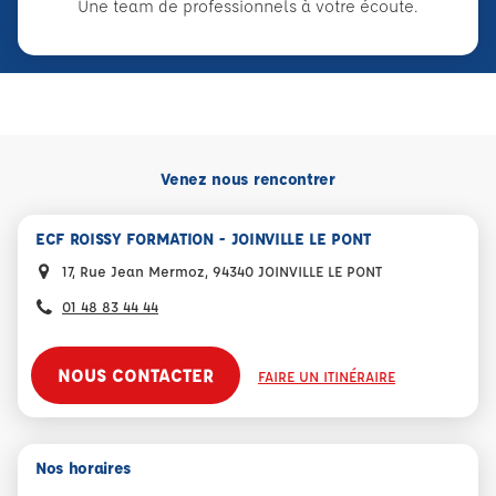
Une team de professionnels à votre écoute.
Venez nous rencontrer
ECF ROISSY FORMATION - JOINVILLE LE PONT
17, Rue Jean Mermoz, 94340 JOINVILLE LE PONT
01 48 83 44 44
NOUS CONTACTER
FAIRE UN ITINÉRAIRE
Nos horaires