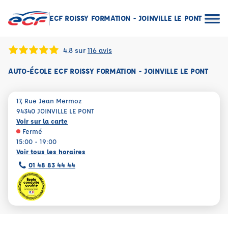
ECF ROISSY FORMATION - JOINVILLE LE PONT
4.8 sur
116 avis
AUTO-ÉCOLE ECF ROISSY FORMATION - JOINVILLE LE PONT
17, Rue Jean Mermoz
94340 JOINVILLE LE PONT
Voir sur la carte
Fermé
15:00 - 19:00
Voir tous les horaires
01 48 83 44 44