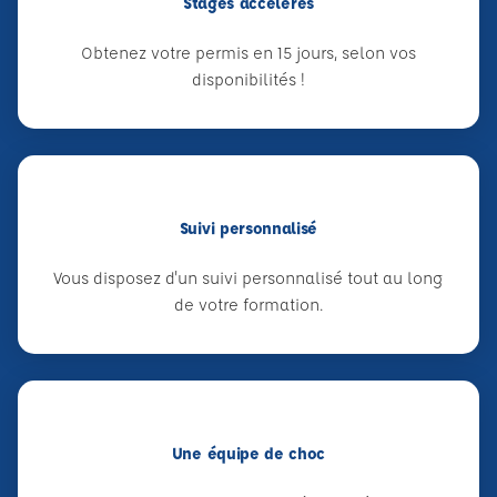
Stages accélérés
Obtenez votre permis en 15 jours, selon vos
disponibilités !
Suivi personnalisé
Vous disposez d'un suivi personnalisé tout au long
de votre formation.
Une équipe de choc