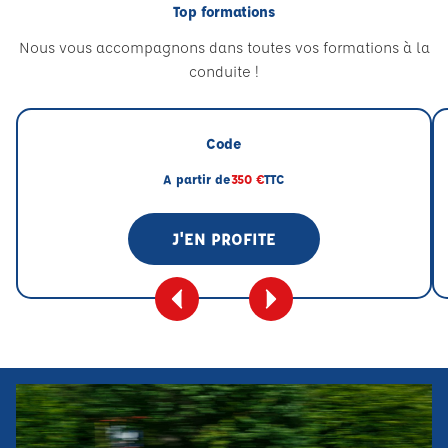
Top formations
Nous vous accompagnons dans toutes vos formations à la
conduite !
Code
A partir de
350 €
TTC
J'EN PROFITE