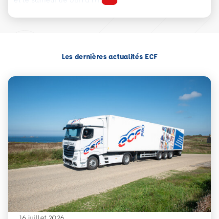
Les dernières actualités ECF
16 juillet 2026