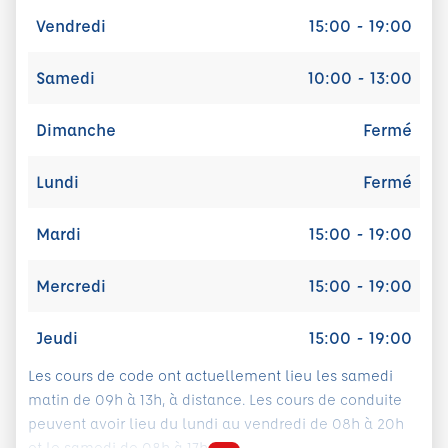
Vendredi
15:00 - 19:00
Samedi
10:00 - 13:00
Dimanche
Fermé
Lundi
Fermé
Mardi
15:00 - 19:00
Mercredi
15:00 - 19:00
Jeudi
15:00 - 19:00
Les cours de code ont actuellement lieu les samedi
matin de 09h à 13h, à distance. Les cours de conduite
peuvent avoir lieu du lundi au vendredi de 08h à 20h
et le samedi de 08h à 17h