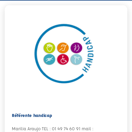
Référente handicap
Marilia Araujo TEL : 01 49 74 60 91 mail :