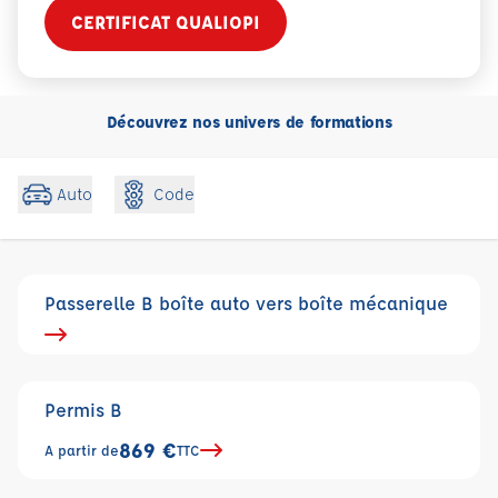
CERTIFICAT QUALIOPI
Découvrez nos univers de formations
Code
Auto
Passerelle B boîte auto vers boîte mécanique
Permis B
869 €
A partir de
TTC