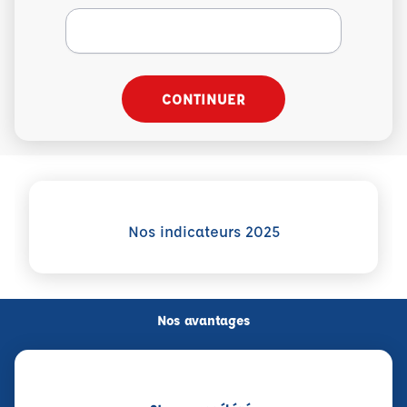
CONTINUER
Voir plus sur Nos indicateurs 2025
Nos indicateurs 2025
Nos avantages