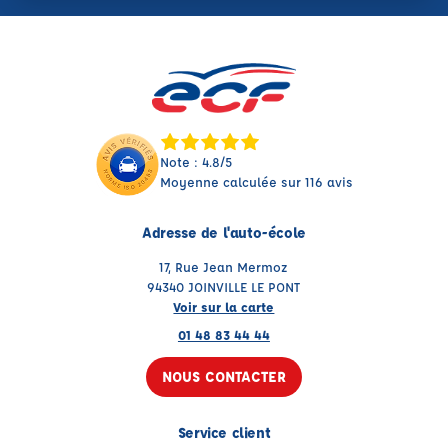
Note : 4.8/5
Moyenne calculée sur 116 avis
Adresse de l'auto-école
17, Rue Jean Mermoz
94340 JOINVILLE LE PONT
Voir sur la carte
01 48 83 44 44
NOUS CONTACTER
Service client