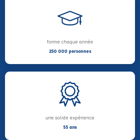
forme chaque année
250 000 personnes
une solide expérience
55 ans