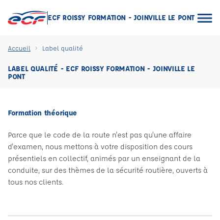
ECF ROISSY FORMATION - JOINVILLE LE PONT
Accueil
Label qualité
LABEL QUALITÉ - ECF ROISSY FORMATION - JOINVILLE LE
PONT
Formation théorique
Parce que le code de la route n'est pas qu'une affaire
d'examen, nous mettons à votre disposition des cours
présentiels en collectif, animés par un enseignant de la
conduite, sur des thèmes de la sécurité routière, ouverts à
tous nos clients.