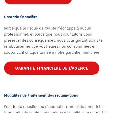
Garantie financière
Parce que le risque de faillite n'échappe à aucun
professionnel, et parce que nous souhaitons vous
préserver des conséquences, nous vous garantissons le
remboursement de vos heures non consommées en
souscrivant chaque année à notre garantie financière.
GARANTIE FINANCIÈRE DE L’AGENCE
Modalités de traitement des réclamations
Pour toute question ou réclamation, merci de remplir le
formulaire de contact numérique disponible sur notre site