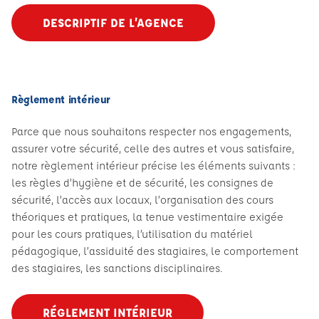
DESCRIPTIF DE L’AGENCE
Règlement intérieur
Parce que nous souhaitons respecter nos engagements,
assurer votre sécurité, celle des autres et vous satisfaire,
notre règlement intérieur précise les éléments suivants :
les règles d’hygiène et de sécurité, les consignes de
sécurité, l’accès aux locaux, l’organisation des cours
théoriques et pratiques, la tenue vestimentaire exigée
pour les cours pratiques, l’utilisation du matériel
pédagogique, l’assiduité des stagiaires, le comportement
des stagiaires, les sanctions disciplinaires.
RÉGLEMENT INTÉRIEUR