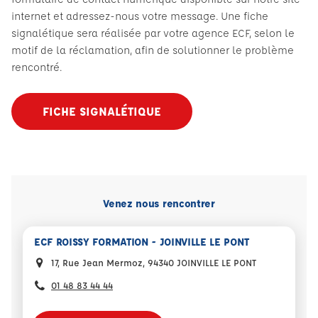
internet et adressez-nous votre message. Une fiche
signalétique sera réalisée par votre agence ECF, selon le
motif de la réclamation, afin de solutionner le problème
rencontré.
FICHE SIGNALÉTIQUE
Venez nous rencontrer
ECF ROISSY FORMATION - JOINVILLE LE PONT
17, Rue Jean Mermoz, 94340 JOINVILLE LE PONT
01 48 83 44 44