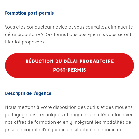
Formation post-permis
Vous êtes conducteur novice et vous souhaitez diminuer le
délai probatoire ? Des formations post-permis vous seront
bientôt proposées.
RÉDUCTION DU DÉLAI PROBABTOIRE
POST-PERMIS
Descriptif de l’agence
Nous mettons à votre disposition des outils et des moyens
pédagogiques, techniques et humains en adéquation avec
nos offres de formation et en y intégrant les modalités de
prise en compte d'un public en situation de handicap.