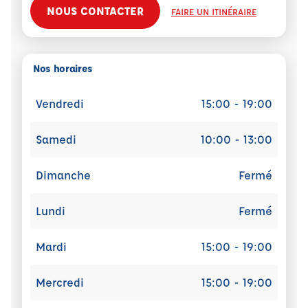
NOUS CONTACTER
FAIRE UN ITINÉRAIRE
Nos horaires
Vendredi
15:00 - 19:00
Samedi
10:00 - 13:00
Dimanche
Fermé
Lundi
Fermé
Mardi
15:00 - 19:00
Mercredi
15:00 - 19:00