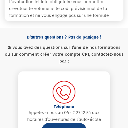
L'évaluation initiale obligatoire vous permettra
d'évaluer le volume et le coût prévisionnel de la
formation et ne vous engage pas sur une formule
D'autres questions ? Pas de panique !
Si vous avez des questions sur l'une de nos formations
ou sur comment créer votre compte CPT, contactez-nous
par :
Téléphone
Appelez-nous au 04 42 27 12 54 aux
horaires d'ouvertures de l'auto-école