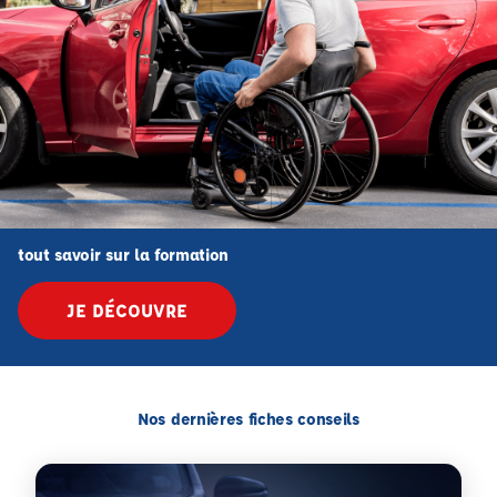
tout savoir sur la formation
JE DÉCOUVRE
Nos dernières fiches conseils