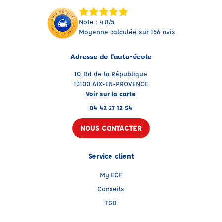
Note : 4.8/5
Moyenne calculée sur 156 avis
Adresse de l'auto-école
10, Bd de la République
13100 AIX-EN-PROVENCE
Voir sur la carte
04 42 27 12 54
NOUS CONTACTER
Service client
My ECF
Conseils
TGD