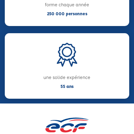
forme chaque année
250 000 personnes
une solide expérience
55 ans