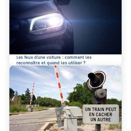
Les feux d’une voiture : comment les
En savoir plus
reconnaître et quand les utiliser ?