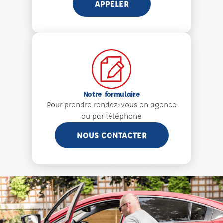
APPELER
Notre formulaire
Pour prendre rendez-vous en agence
ou par téléphone
NOUS CONTACTER