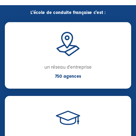
L'école de conduite française c'est :
un réseau d'entreprise
750 agences