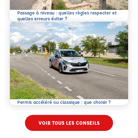
Passage à niveau : quelles règles respecter et
En savoir plus
quelles erreurs éviter ?
En savoir plus
Permis accéléré ou classique : que choisir ?
VOIR TOUS LES CONSEILS