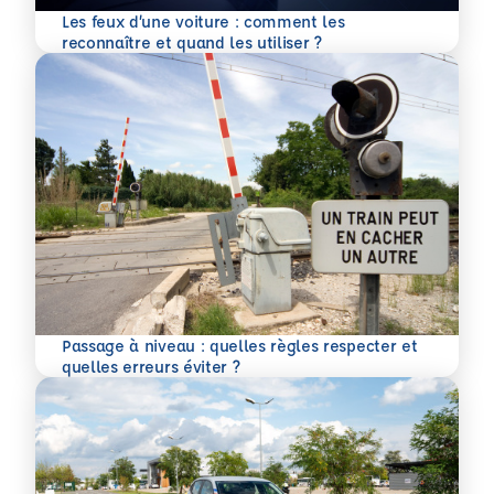
Les feux d’une voiture : comment les
En savoir plus
reconnaître et quand les utiliser ?
Passage à niveau : quelles règles respecter et
En savoir plus
quelles erreurs éviter ?