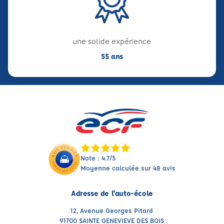
une solide expérience
55 ans
Note : 4.7/5
Moyenne calculée sur 48 avis
Adresse de l'auto-école
12, Avenue Georges Pitard
91700 SAINTE GENEVIEVE DES BOIS