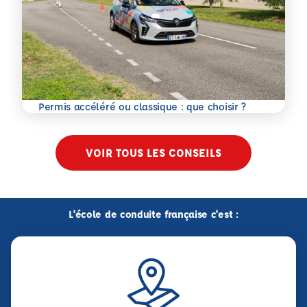
En savoir plus
Permis accéléré ou classique : que choisir ?
VOIR TOUS LES CONSEILS
L'école de conduite française c'est :