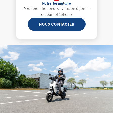
Notre formulaire
Pour prendre rendez-vous en agence
ou par téléphone
NOUS CONTACTER