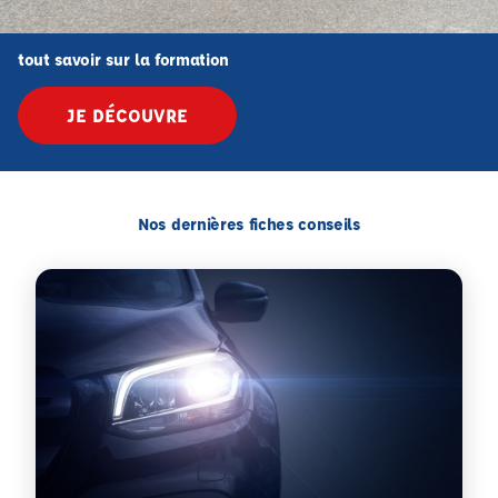
tout savoir sur la formation
JE DÉCOUVRE
Nos dernières fiches conseils