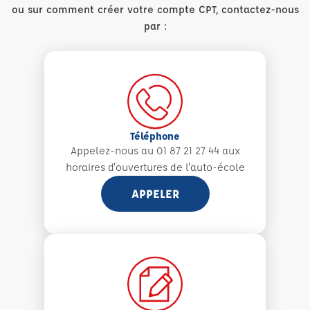
ou sur comment créer votre compte CPT, contactez-nous
par :
Téléphone
Appelez-nous au 01 87 21 27 44 aux
horaires d'ouvertures de l'auto-école
APPELER