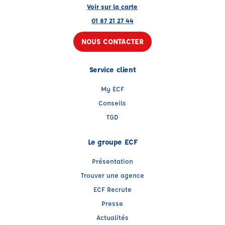
Voir sur la carte
01 87 21 27 44
NOUS CONTACTER
Service client
My ECF
Conseils
TGD
Le groupe ECF
Présentation
Trouver une agence
ECF Recrute
Presse
Actualités