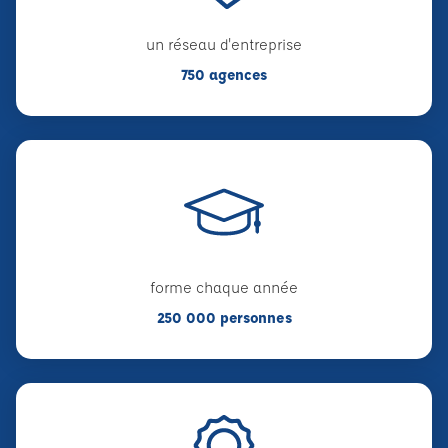
un réseau d'entreprise
750 agences
forme chaque année
250 000 personnes