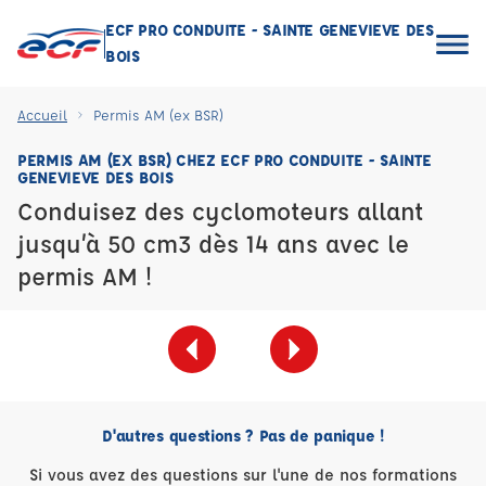
ECF PRO CONDUITE - SAINTE GENEVIEVE DES
BOIS
Accueil
Permis AM (ex BSR)
PERMIS AM (EX BSR) CHEZ ECF PRO CONDUITE - SAINTE
GENEVIEVE DES BOIS
Conduisez des cyclomoteurs allant
jusqu’à 50 cm3 dès 14 ans avec le
permis AM !
D'autres questions ? Pas de panique !
Si vous avez des questions sur l'une de nos formations