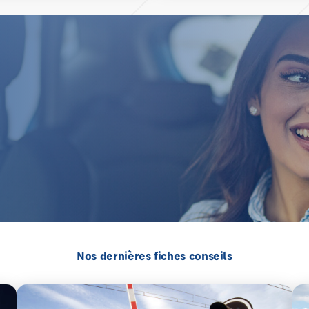
Nos dernières fiches conseils