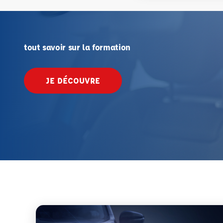
tout savoir sur la formation
JE DÉCOUVRE