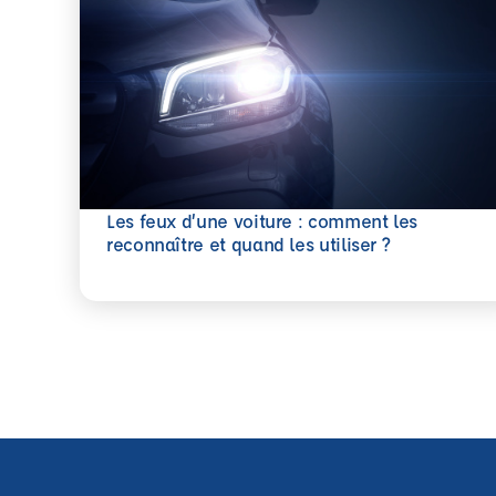
Les feux d’une voiture : comment les
En savoir plus
reconnaître et quand les utiliser ?