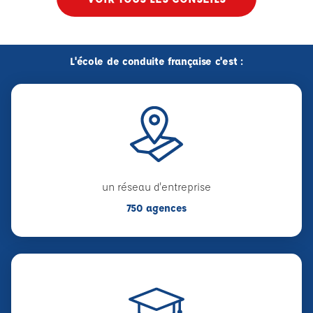
L'école de conduite française c'est :
un réseau d'entreprise
750 agences