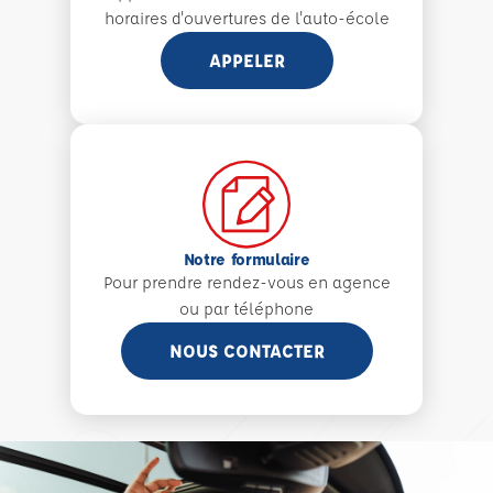
horaires d'ouvertures de l'auto-école
APPELER
Notre formulaire
Pour prendre rendez-vous en agence
ou par téléphone
NOUS CONTACTER