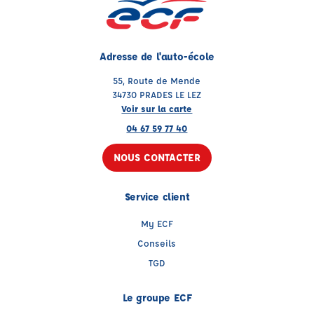
Adresse de l'auto-école
55, Route de Mende
34730 PRADES LE LEZ
Voir sur la carte
04 67 59 77 40
NOUS CONTACTER
Service client
My ECF
Conseils
TGD
Le groupe ECF