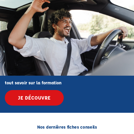
tout savoir sur la formation
JE DÉCOUVRE
Nos dernières fiches conseils