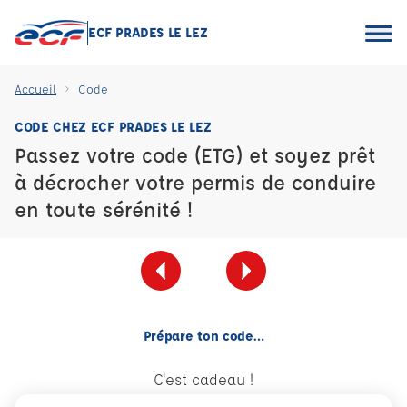
ECF PRADES LE LEZ
Accueil
Code
CODE CHEZ ECF PRADES LE LEZ
Passez votre code (ETG) et soyez prêt
à décrocher votre permis de conduire
en toute sérénité !
Prépare ton code…
C'est cadeau !