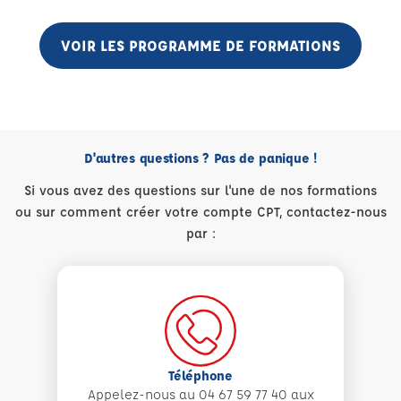
VOIR LES PROGRAMME DE FORMATIONS
D'autres questions ? Pas de panique !
Si vous avez des questions sur l'une de nos formations
ou sur comment créer votre compte CPT, contactez-nous
par :
Téléphone
Appelez-nous au 04 67 59 77 40 aux