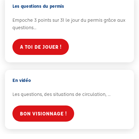
Les questions du permis
Empoche 3 points sur 31 le jour du permis grâce aux
questions...
A TOI DE JOUER !
En vidéo
Les questions, des situations de circulation, ...
BON VISIONNAGE !