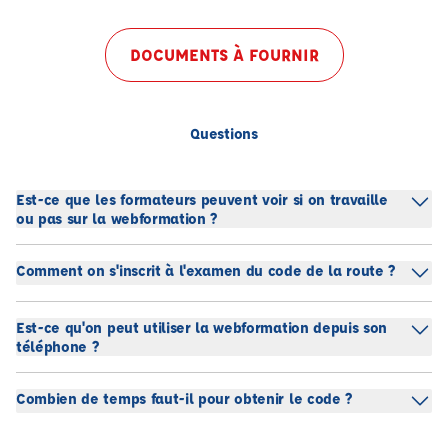
DOCUMENTS À FOURNIR
Questions
Est-ce que les formateurs peuvent voir si on travaille
ou pas sur la webformation ?
Comment on s'inscrit à l'examen du code de la route ?
Est-ce qu'on peut utiliser la webformation depuis son
téléphone ?
Combien de temps faut-il pour obtenir le code ?