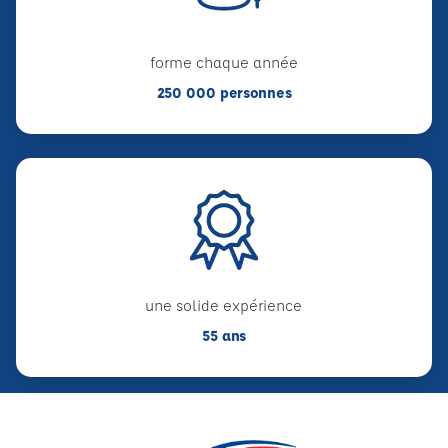
forme chaque année
250 000 personnes
une solide expérience
55 ans