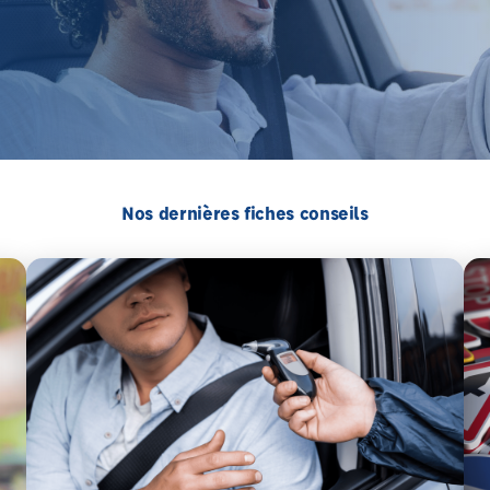
Nos dernières fiches conseils