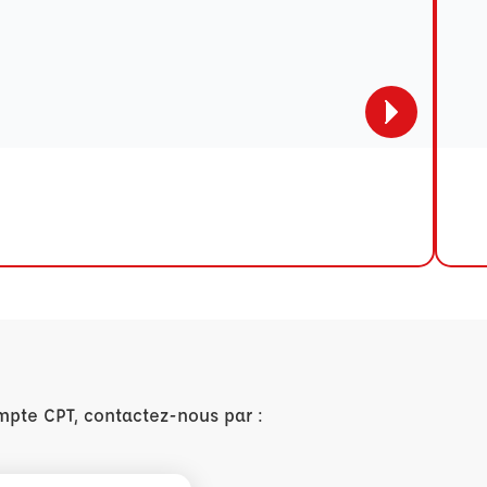
mpte CPT, contactez-nous par :