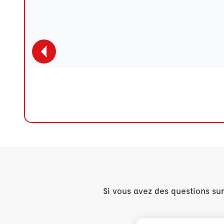
Si vous avez des questions su