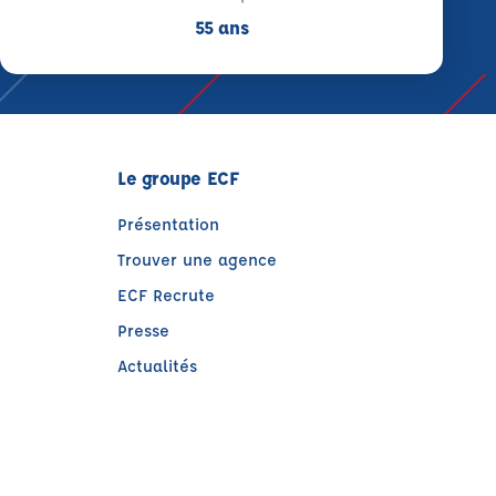
55 ans
Le groupe ECF
Présentation
Trouver une agence
ECF Recrute
Presse
Actualités