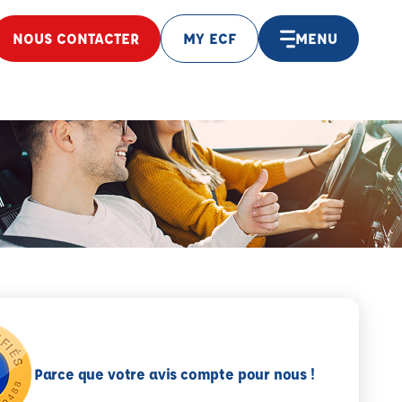
NOUS CONTACTER
MY ECF
MENU
Parce que votre avis compte pour nous !