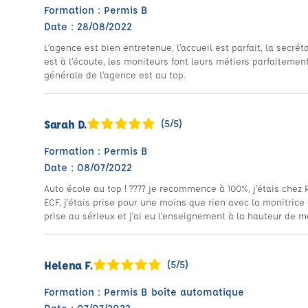
Formation : Permis B
Date : 28/08/2022
L’agence est bien entretenue, l’accueil est parfait, la secré
est à l’écoute, les moniteurs font leurs métiers parfaitemen
générale de l’agence est au top.
Sarah D.
(5/5)
Formation : Permis B
Date : 08/07/2022
Auto école au top ! ???? je recommence à 100%, j’étais chez 
ECF, j’étais prise pour une moins que rien avec la monitrice
prise au sérieux et j’ai eu l’enseignement à la hauteur de m
Helena F.
(5/5)
Formation : Permis B boîte automatique