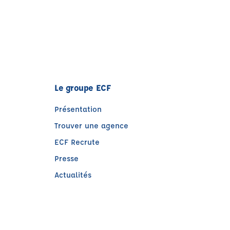
Le groupe ECF
Présentation
Trouver une agence
ECF Recrute
Presse
Actualités