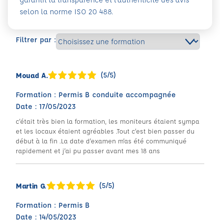
selon la norme ISO 20 488.
Filtrer par :
(5/5)
Mouad A.
Formation : Permis B conduite accompagnée
Date : 17/05/2023
c’était très bien la formation, les moniteurs étaient sympa
et les locaux étaient agréables .Tout c’est bien passer du
début à la fin .La date d’examen m’as été communiqué
rapidement et j’ai pu passer avant mes 18 ans
(5/5)
Martin G.
Formation : Permis B
Date : 14/05/2023