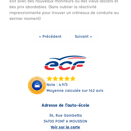
soit avec des nouveaux moniteurs ou des vieux lascars et
des prix abordables. (Sans oublier la réactivité
impressionnante pour trouver un créneaux de conduite au
dernier moment)
« Précédent
Suivant »
Note : 4.9/5
Moyenne calculée sur 162 avis
Adresse de l'auto-école
36, Rue Gambetta
54700 PONT A MOUSSON
Voir sur la carte