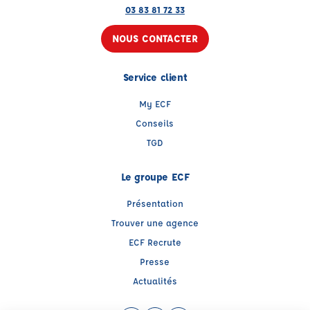
03 83 81 72 33
NOUS CONTACTER
Service client
My ECF
Conseils
TGD
Le groupe ECF
Présentation
Trouver une agence
ECF Recrute
Presse
Actualités