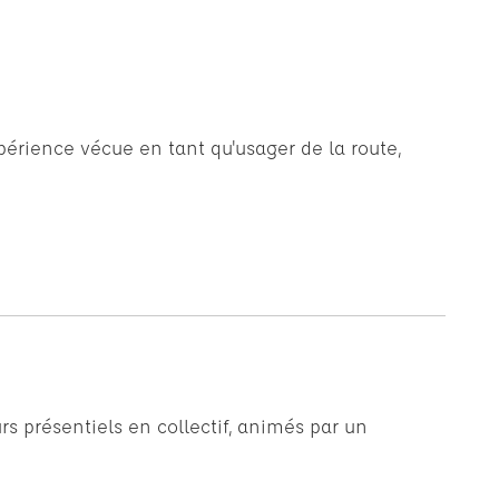
xpérience vécue en tant qu'usager de la route,
rs présentiels en collectif, animés par un