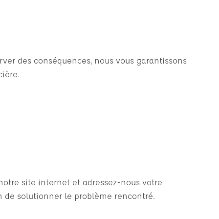
server des conséquences, nous vous garantissons
ière.
otre site internet et adressez-nous votre
in de solutionner le problème rencontré.