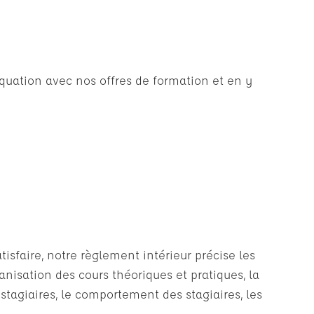
uation avec nos offres de formation et en y
isfaire, notre règlement intérieur précise les
ganisation des cours théoriques et pratiques, la
 stagiaires, le comportement des stagiaires, les