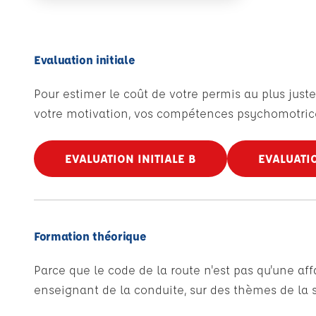
Evaluation initiale
Pour estimer le coût de votre permis au plus juste
votre motivation, vos compétences psychomotrice
EVALUATION INITIALE B
EVALUATIO
Formation théorique
Parce que le code de la route n'est pas qu'une af
enseignant de la conduite, sur des thèmes de la sé