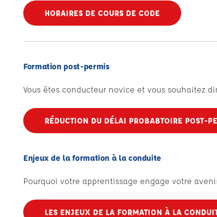
HORAIRES DE COURS DE CODE
Formation post-permis
Vous êtes conducteur novice et vous souhaitez di
RÉDUCTION DU DÉLAI PROBABTOIRE POST-P
Enjeux de la formation à la conduite
Pourquoi votre apprentissage engage votre aveni
LES ENJEUX DE LA FORMATION À LA CONDUI