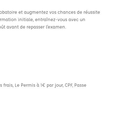
probatoire et augmentez vos chances de réussite
ormation initiale, entraînez-vous avec un
oût avant de repasser l’examen.
frais, Le Permis à 1€ par jour, CPF, Passe