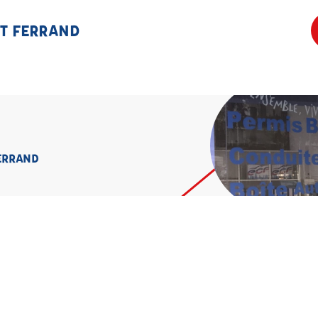
NT FERRAND
FERRAND