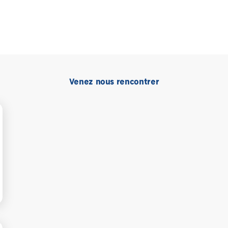
Venez nous rencontrer