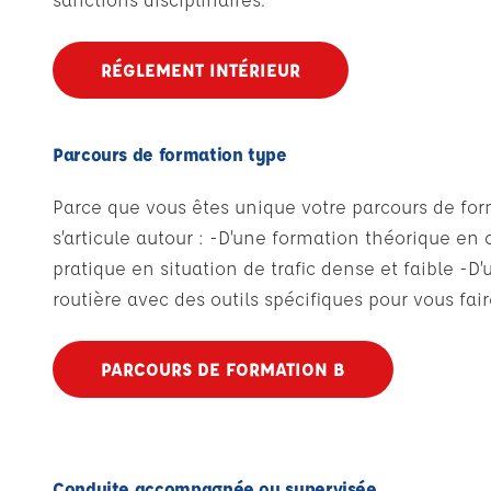
RÉGLEMENT INTÉRIEUR
Parcours de formation type
Parce que vous êtes unique votre parcours de form
s’articule autour : -D’une formation théorique en 
pratique en situation de trafic dense et faible -D
routière avec des outils spécifiques pour vous fair
PARCOURS DE FORMATION B
Conduite accompagnée ou supervisée