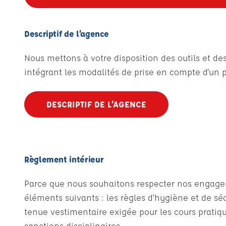
Descriptif de l’agence
Nous mettons à votre disposition des outils et 
intégrant les modalités de prise en compte d'un p
DESCRIPTIF DE L’AGENCE
Règlement intérieur
Parce que nous souhaitons respecter nos engagemen
éléments suivants : les règles d’hygiène et de sécu
tenue vestimentaire exigée pour les cours pratique
sanctions disciplinaires.