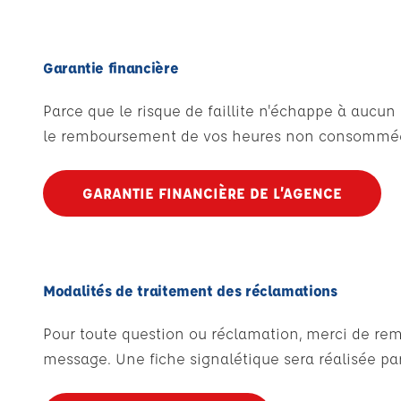
Garantie financière
Parce que le risque de faillite n'échappe à aucu
le remboursement de vos heures non consommées
GARANTIE FINANCIÈRE DE L’AGENCE
Modalités de traitement des réclamations
Pour toute question ou réclamation, merci de remp
message. Une fiche signalétique sera réalisée par