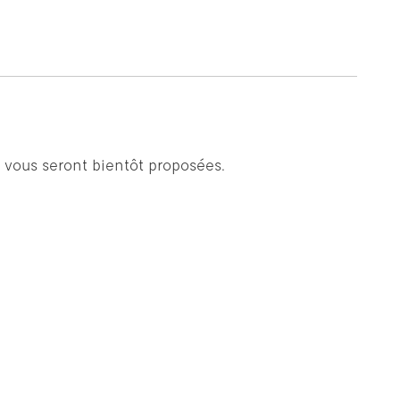
 vous seront bientôt proposées.