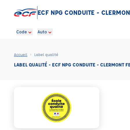
ECF NPG CONDUITE - CLERMO
Code
Auto
Accueil
Label qualité
LABEL QUALITÉ - ECF NPG CONDUITE - CLERMONT 