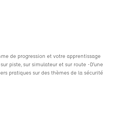
thme de progression et votre apprentissage
sur piste, sur simulateur et sur route -D’une
iers pratiques sur des thèmes de la sécurité