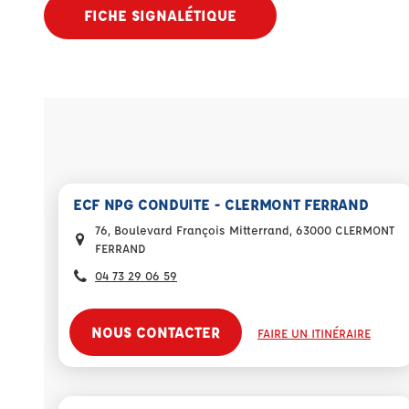
FICHE SIGNALÉTIQUE
ECF NPG CONDUITE - CLERMONT FERRAND
76, Boulevard François Mitterrand, 63000 CLERMONT
FERRAND
04 73 29 06 59
NOUS CONTACTER
FAIRE UN ITINÉRAIRE