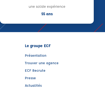
une solide expérience
55 ans
Le groupe ECF
Présentation
Trouver une agence
ECF Recrute
Presse
Actualités
e)