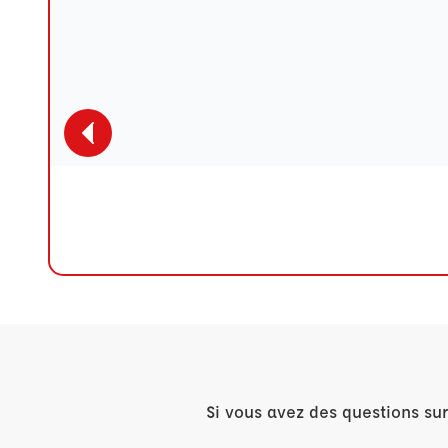
Si vous avez des questions su