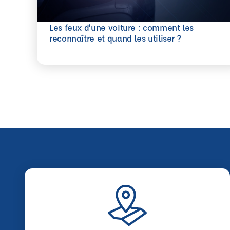
Les feux d’une voiture : comment les
En savoir plus
reconnaître et quand les utiliser ?