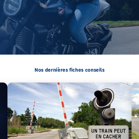
Nos dernières fiches conseils