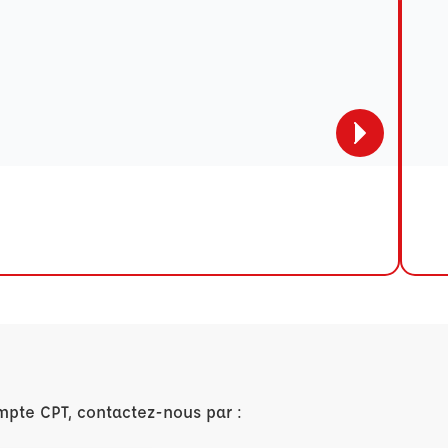
mpte CPT, contactez-nous par :