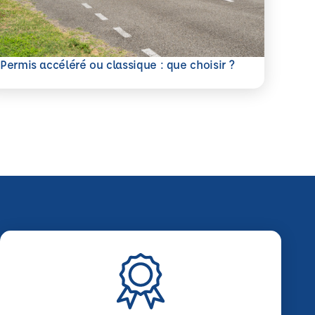
savoir plus
Permis accéléré ou classique : que choisir ?