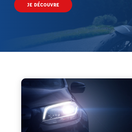
JE DÉCOUVRE