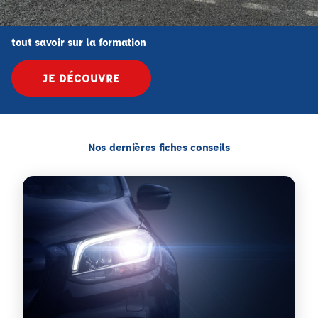
tout savoir sur la formation
JE DÉCOUVRE
Nos dernières fiches conseils