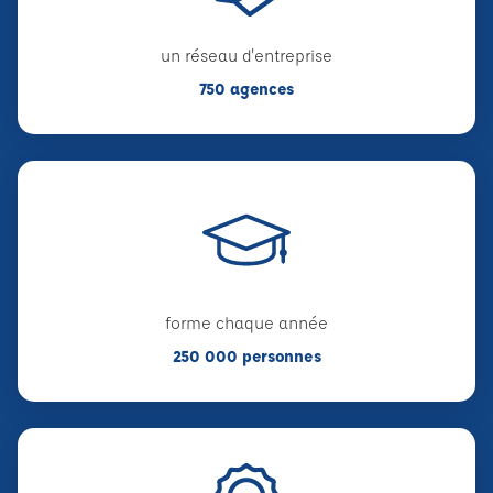
un réseau d'entreprise
750 agences
forme chaque année
250 000 personnes