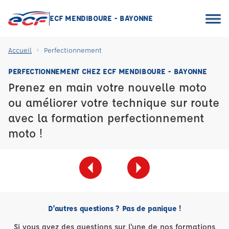
ECF MENDIBOURE - BAYONNE
Accueil
Perfectionnement
PERFECTIONNEMENT CHEZ ECF MENDIBOURE - BAYONNE
Prenez en main votre nouvelle moto
ou améliorer votre technique sur route
avec la formation perfectionnement
moto !
D'autres questions ? Pas de panique !
Si vous avez des questions sur l'une de nos formations