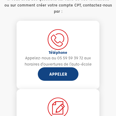
ou sur comment créer votre compte CPT, contactez-nous
par :
Téléphone
Appelez-nous au 05 59 59 39 72 aux
horaires d'ouvertures de l'auto-école
APPELER