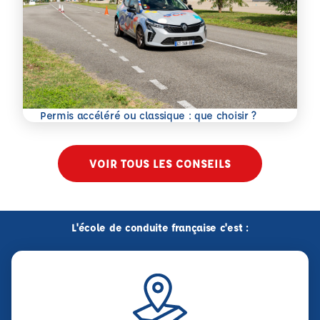
En savoir plus
Permis accéléré ou classique : que choisir ?
VOIR TOUS LES CONSEILS
L'école de conduite française c'est :