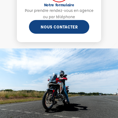
Notre formulaire
Pour prendre rendez-vous en agence
ou par téléphone
NOUS CONTACTER