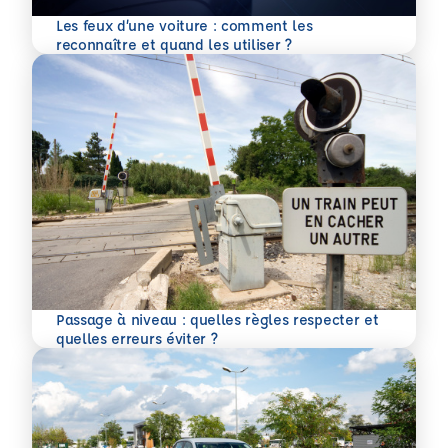
Les feux d’une voiture : comment les
En savoir plus
reconnaître et quand les utiliser ?
Passage à niveau : quelles règles respecter et
En savoir plus
quelles erreurs éviter ?