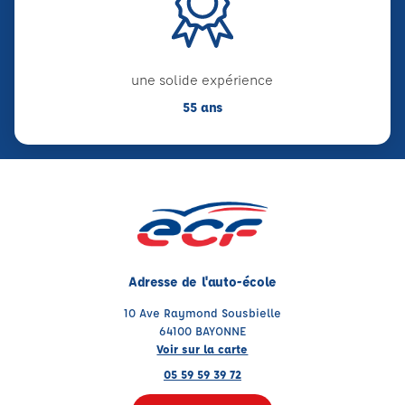
une solide expérience
55 ans
Adresse de l'auto-école
10 Ave Raymond Sousbielle
64100 BAYONNE
Voir sur la carte
05 59 59 39 72