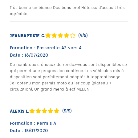
Très bonne ambiance Des bons prof Hôtesse d’accueil très
agréable
(4/5)
JEANBAPTISTE C.
Formation : Passerelle A2 vers A
Date : 16/07/2020
De nombreux créneaux de rendez-vous sont disponibles ce
qui permet une progression continue. Les véhicules mis à
disposition sont parfaitement adaptés à l'apprentissage.
J'ai obtenu mon permis moto du 1er coup (plateau +
circulation). Un grand merci à ecf MELUN !
(5/5)
ALEXIS L.
Formation : Permis A1
Date : 15/07/2020