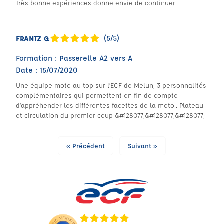
Très bonne expériences donne envie de continuer
(5/5)
FRANTZ G.
Formation : Passerelle A2 vers A
Date : 15/07/2020
Une équipe moto au top sur l’ECF de Melun, 3 personnalités
complémentaires qui permettent en fin de compte
d’appréhender les différentes facettes de la moto.. Plateau
et circulation du premier coup &#128077;&#128077;&#128077;
« Précédent
Suivant »