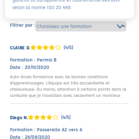
selon la norme ISO 20 488.
Filtrer par :
(4/5)
CLAIRE D.
Formation : Permis B
Date : 20/10/2020
Auto-école formatrice avec de bonnes conditions
d’apprentissages. L’équipe est très accueillante et
chaleureuse. Du moins, attention à certains points dans la
conduite que je travaillais avec seulement un moniteur.
(4/5)
Diego N.
Formation : Passerelle A2 vers A
Date : 28/08/2020