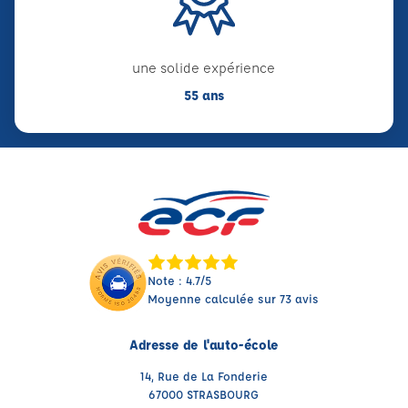
une solide expérience
55 ans
Note : 4.7/5
Moyenne calculée sur 73 avis
Adresse de l'auto-école
14, Rue de La Fonderie
67000 STRASBOURG