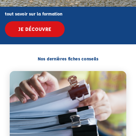
tout savoir sur la formation
JE DÉCOUVRE
Nos dernières fiches conseils