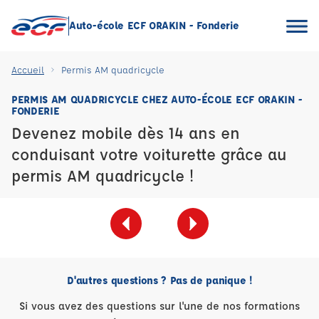
Auto-école ECF ORAKIN - Fonderie
Accueil
Permis AM quadricycle
PERMIS AM QUADRICYCLE CHEZ AUTO-ÉCOLE ECF ORAKIN -
FONDERIE
Devenez mobile dès 14 ans en
conduisant votre voiturette grâce au
permis AM quadricycle !
D'autres questions ? Pas de panique !
Si vous avez des questions sur l'une de nos formations