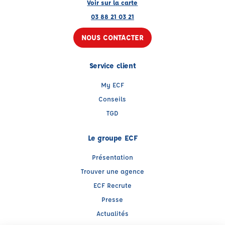
Voir sur la carte
03 88 21 03 21
NOUS CONTACTER
Service client
My ECF
Conseils
TGD
Le groupe ECF
Présentation
Trouver une agence
ECF Recrute
Presse
Actualités