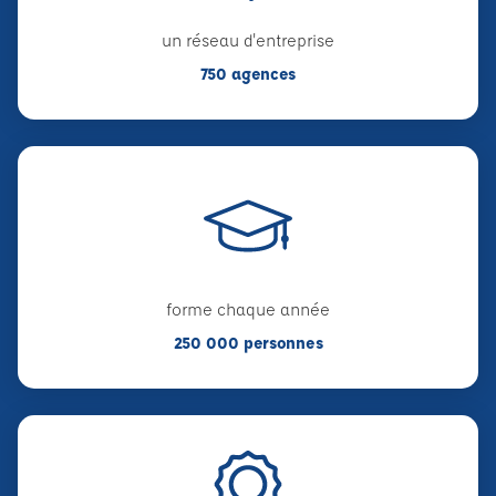
un réseau d'entreprise
750 agences
forme chaque année
250 000 personnes