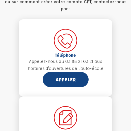
ou sur comment créer votre compte CPT, contactez-nous
par :
Téléphone
Appelez-nous au 03 88 21 03 21 aux
horaires d'ouvertures de l'auto-école
APPELER