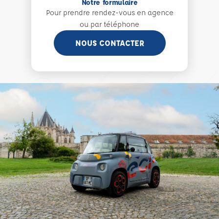
Notre formulaire
Pour prendre rendez-vous en agence
ou par téléphone
NOUS CONTACTER