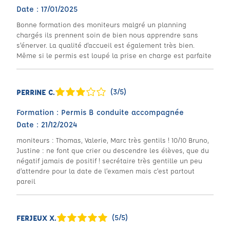
Date : 17/01/2025
Bonne formation des moniteurs malgré un planning
chargés ils prennent soin de bien nous apprendre sans
s'énerver. La qualité d'accueil est également très bien.
Même si le permis est loupé la prise en charge est parfaite
(3/5)
PERRINE C.
Formation : Permis B conduite accompagnée
Date : 21/12/2024
moniteurs : Thomas, Valerie, Marc très gentils ! 10/10 Bruno,
Justine : ne font que crier ou descendre les élèves, que du
négatif jamais de positif ! secrétaire très gentille un peu
d’attendre pour la date de l’examen mais c’est partout
pareil
(5/5)
FERJEUX X.