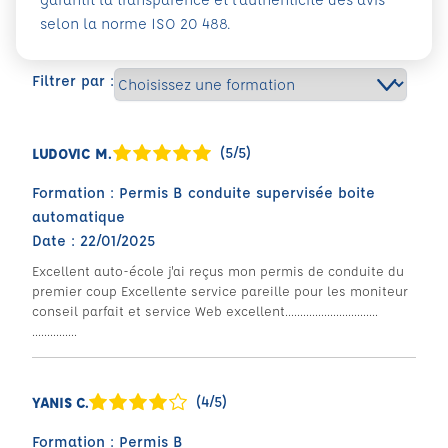
selon la norme ISO 20 488.
Filtrer par :
(5/5)
LUDOVIC M.
Formation : Permis B conduite supervisée boite
automatique
Date : 22/01/2025
Excellent auto-école j'ai reçus mon permis de conduite du
premier coup Excellente service pareille pour les moniteur
conseil parfait et service Web excellent...............................
...............
(4/5)
YANIS C.
Formation : Permis B