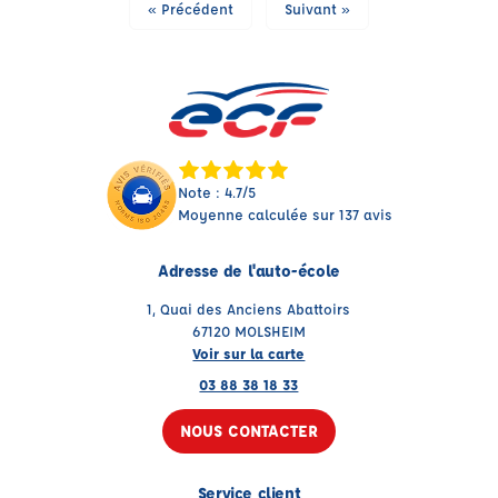
« Précédent
Suivant »
Note : 4.7/5
Moyenne calculée sur 137 avis
Adresse de l'auto-école
1, Quai des Anciens Abattoirs
67120 MOLSHEIM
Voir sur la carte
03 88 38 18 33
NOUS CONTACTER
Service client