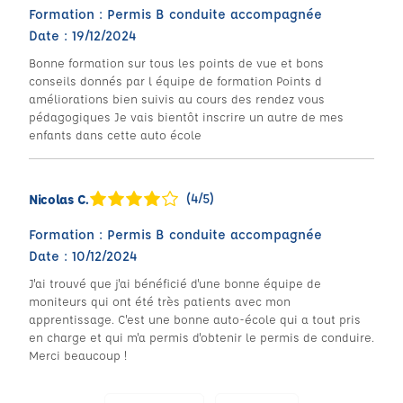
Formation : Permis B conduite accompagnée
Date : 19/12/2024
Bonne formation sur tous les points de vue et bons
conseils donnés par l équipe de formation Points d
améliorations bien suivis au cours des rendez vous
pédagogiques Je vais bientôt inscrire un autre de mes
enfants dans cette auto école
(4/5)
Nicolas C.
Formation : Permis B conduite accompagnée
Date : 10/12/2024
J'ai trouvé que j'ai bénéficié d'une bonne équipe de
moniteurs qui ont été très patients avec mon
apprentissage. C'est une bonne auto-école qui a tout pris
en charge et qui m'a permis d'obtenir le permis de conduire.
Merci beaucoup !