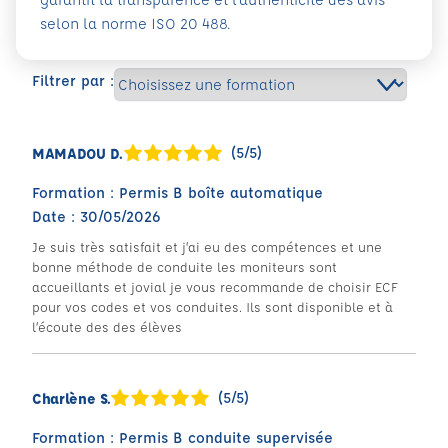
selon la norme ISO 20 488.
Filtrer par :
(5/5)
MAMADOU D.
Formation : Permis B boîte automatique
Date : 30/05/2026
Je suis très satisfait et j’ai eu des compétences et une
bonne méthode de conduite les moniteurs sont
accueillants et jovial je vous recommande de choisir ECF
pour vos codes et vos conduites. Ils sont disponible et à
l’écoute des des élèves
(5/5)
Charlène S.
Formation : Permis B conduite supervisée