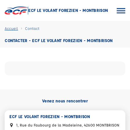
ECF LE VOLANT FOREZIEN - MONTBRISON
Accueil
Contact
CONTACTER - ECF LE VOLANT FOREZIEN - MONTBRISON
Venez nous rencontrer
ECF LE VOLANT FOREZIEN - MONTBRISON
1, Rue du Faubourg de la Madeleine, 42600 MONTBRISON