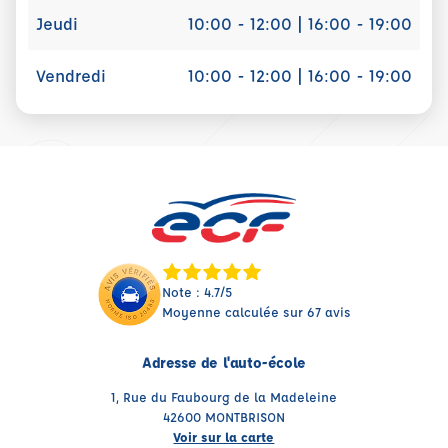
Jeudi
10:00 - 12:00 | 16:00 - 19:00
Vendredi
10:00 - 12:00 | 16:00 - 19:00
Note : 4.7/5
Moyenne calculée sur 67 avis
Adresse de l'auto-école
1, Rue du Faubourg de la Madeleine
42600 MONTBRISON
Voir sur la carte