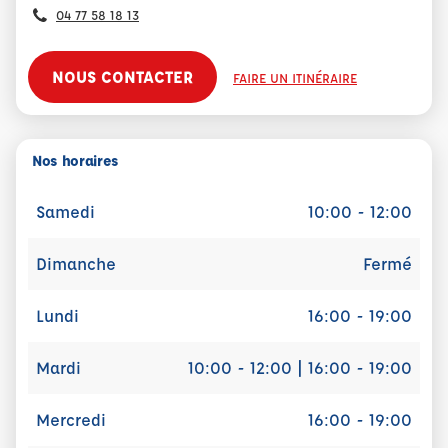
04 77 58 18 13
NOUS CONTACTER
FAIRE UN ITINÉRAIRE
Nos horaires
Samedi
10:00 - 12:00
Dimanche
Fermé
Lundi
16:00 - 19:00
Mardi
10:00 - 12:00 | 16:00 - 19:00
Mercredi
16:00 - 19:00