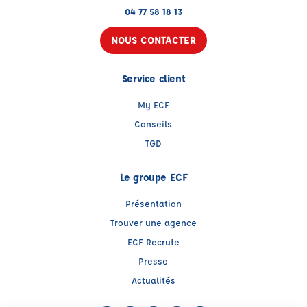
04 77 58 18 13
NOUS CONTACTER
Service client
My ECF
Conseils
TGD
Le groupe ECF
Présentation
Trouver une agence
ECF Recrute
Presse
Actualités