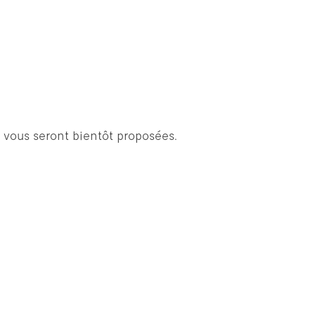
 vous seront bientôt proposées.