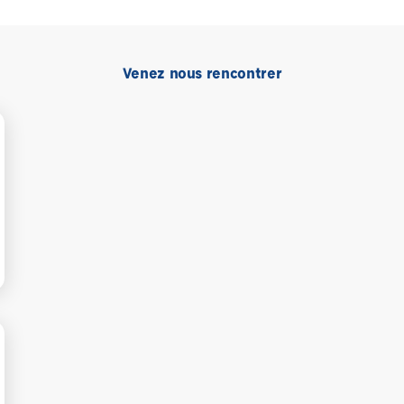
Venez nous rencontrer