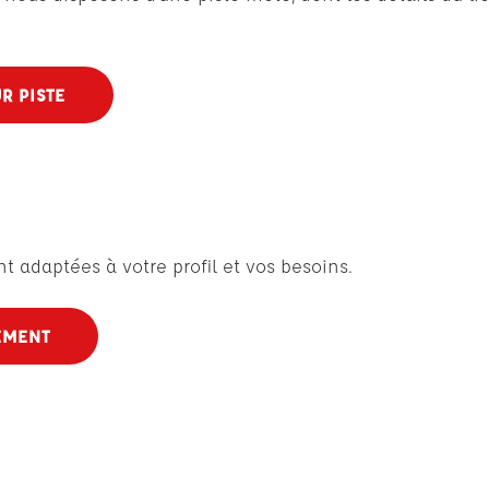
R PISTE
 adaptées à votre profil et vos besoins.
EMENT