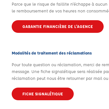
Parce que le risque de faillite n'échappe à aucu
le remboursement de vos heures non consommées
GARANTIE FINANCIÈRE DE L’AGENCE
Modalités de traitement des réclamations
Pour toute question ou réclamation, merci de remp
message. Une fiche signalétique sera réalisée par
réclamation peut nous être retourner par mail ou
FICHE SIGNALÉTIQUE