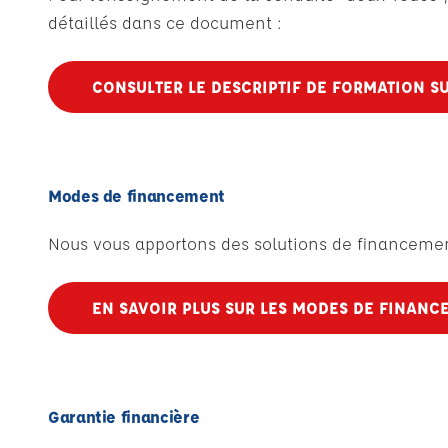
détaillés dans ce document :
CONSULTER LE DESCRIPTIF DE FORMATION SU
Modes de financement
Nous vous apportons des solutions de financement
EN SAVOIR PLUS SUR LES MODES DE FINANC
Garantie financière