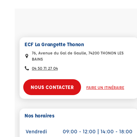
ECF La Grangette Thonon
76, Avenue du Gal de Gaulle, 74200 THONON LES
BAINS
04 50 71 27 04
NOUS CONTACTER
FAIRE UN ITINÉRAIRE
Nos horaires
Vendredi
09:00 - 12:00 | 14:00 - 18:00