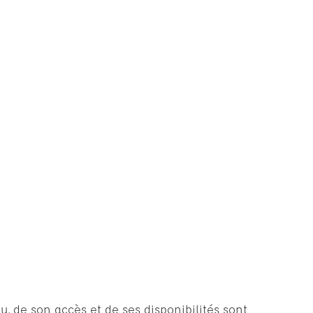
u, de son accès et de ses disponibilités sont