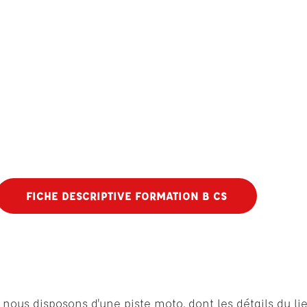
FICHE DESCRIPTIVE FORMATION B CS
nous disposons d'une piste moto, dont les détails du lie