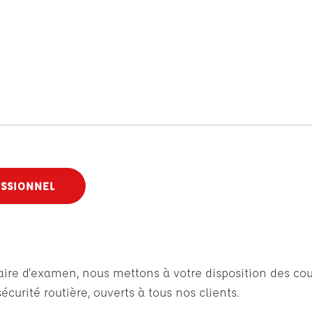
ESSIONNEL
faire d'examen, nous mettons à votre disposition des cou
curité routière, ouverts à tous nos clients.