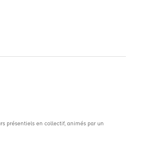
rs présentiels en collectif, animés par un