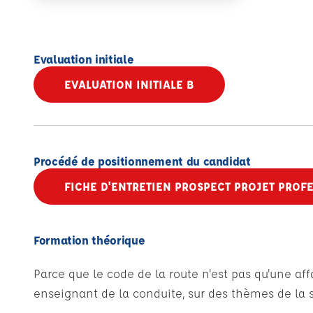
Evaluation initiale
EVALUATION INITIALE B
Procédé de positionnement du candidat
FICHE D'ENTRETIEN PROSPECT PROJET PROF
Formation théorique
Parce que le code de la route n'est pas qu'une af
enseignant de la conduite, sur des thèmes de la sé