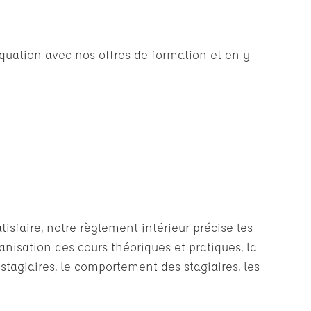
uation avec nos offres de formation et en y
isfaire, notre règlement intérieur précise les
ganisation des cours théoriques et pratiques, la
 stagiaires, le comportement des stagiaires, les