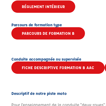
RÉGLEMENT INTÉRIEUR
Parcours de formation type
PARCOURS DE FORMATION B
Conduite accompagnée ou supervisée
FICHE DESCRIPTIVE FORMATION B AAC
Descriptif de notre piste moto
Pour l'enseignement de la conduite "deux-roues", 