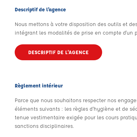
Descriptif de l’agence
Nous mettons à votre disposition des outils et 
intégrant les modalités de prise en compte d'un p
DESCRIPTIF DE L’AGENCE
Règlement intérieur
Parce que nous souhaitons respecter nos engagemen
éléments suivants : les règles d’hygiène et de sécu
tenue vestimentaire exigée pour les cours pratique
sanctions disciplinaires.