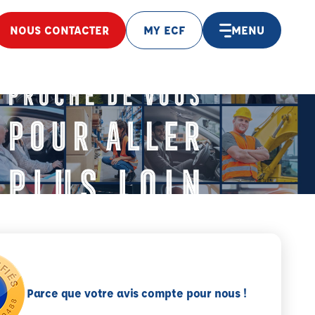
NOUS CONTACTER
MY ECF
MENU
Parce que votre avis compte pour nous !