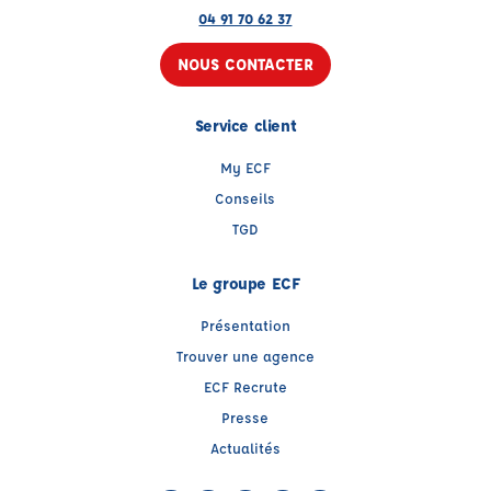
04 91 70 62 37
NOUS CONTACTER
Service client
My ECF
Conseils
TGD
Le groupe ECF
Présentation
Trouver une agence
ECF Recrute
Presse
Actualités