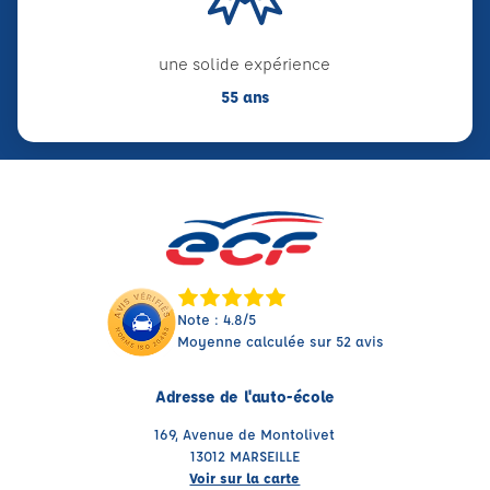
une solide expérience
55 ans
Note : 4.8/5
Moyenne calculée sur 52 avis
Adresse de l'auto-école
169, Avenue de Montolivet
13012 MARSEILLE
Voir sur la carte