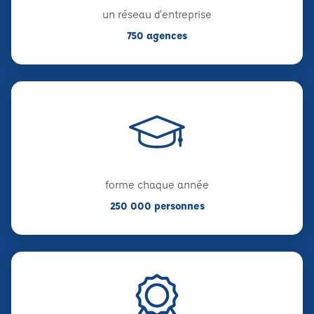
un réseau d'entreprise
750 agences
forme chaque année
250 000 personnes