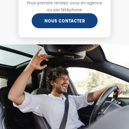
Pour prendre rendez-vous en agence
ou par téléphone
NOUS CONTACTER