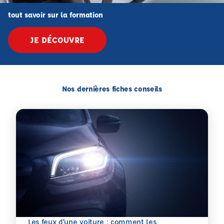
tout savoir sur la formation
JE DÉCOUVRE
Nos dernières fiches conseils
Les feux d’une voiture : comment les