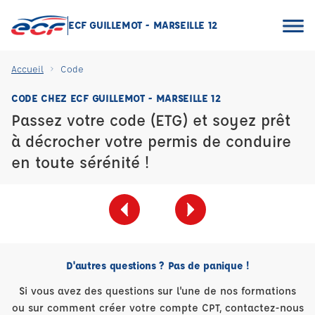
ECF GUILLEMOT - MARSEILLE 12
Accueil
Code
CODE CHEZ ECF GUILLEMOT - MARSEILLE 12
Passez votre code (ETG) et soyez prêt
à décrocher votre permis de conduire
en toute sérénité !
D'autres questions ? Pas de panique !
Si vous avez des questions sur l'une de nos formations
ou sur comment créer votre compte CPT, contactez-nous