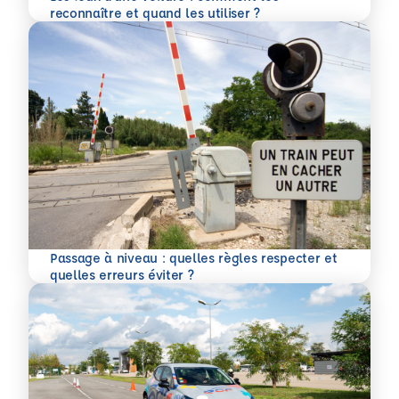
En savoir plus
reconnaître et quand les utiliser ?
Passage à niveau : quelles règles respecter et
En savoir plus
quelles erreurs éviter ?