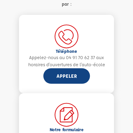
par :
Téléphone
Appelez-nous au 04 91 70 62 37 aux
horaires d'ouvertures de l'auto-école
APPELER
Notre formulaire