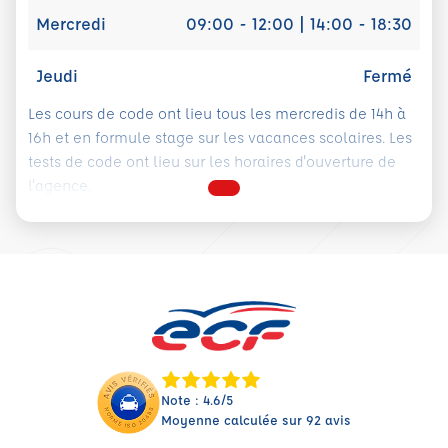
Mercredi
09:00 - 12:00 | 14:00 - 18:30
Jeudi
Fermé
Les cours de code ont lieu tous les mercredis de 14h à
16h et en formule stage sur les vacances scolaires. Les
tests de code ont lieu sur les horaires d'ouverture de
l'agence.
Note : 4.6/5
Moyenne calculée sur 92 avis