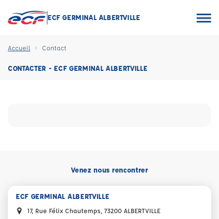
ECF GERMINAL ALBERTVILLE
Accueil
Contact
CONTACTER - ECF GERMINAL ALBERTVILLE
Venez nous rencontrer
ECF GERMINAL ALBERTVILLE
17, Rue Félix Chautemps, 73200 ALBERTVILLE