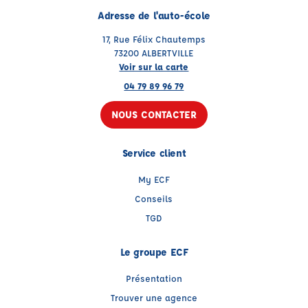
Adresse de l'auto-école
17, Rue Félix Chautemps
73200 ALBERTVILLE
Voir sur la carte
04 79 89 96 79
NOUS CONTACTER
Service client
My ECF
Conseils
TGD
Le groupe ECF
Présentation
Trouver une agence