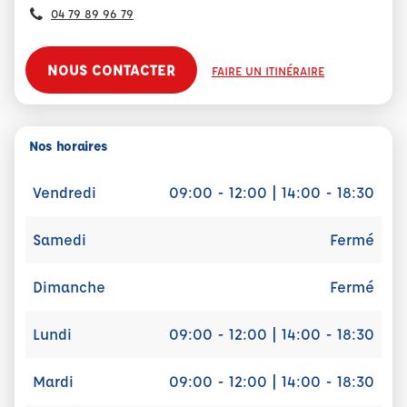
04 79 89 96 79
NOUS CONTACTER
FAIRE UN ITINÉRAIRE
Nos horaires
Vendredi
09:00 - 12:00 | 14:00 - 18:30
Samedi
Fermé
Dimanche
Fermé
Lundi
09:00 - 12:00 | 14:00 - 18:30
Mardi
09:00 - 12:00 | 14:00 - 18:30