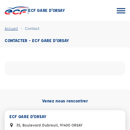
ECF GARE D'ORSAY
Accueil
Contact
CONTACTER - ECF GARE D'ORSAY
Venez nous rencontrer
ECF GARE D'ORSAY
35, Boulevard Dubreuil, 91400 ORSAY