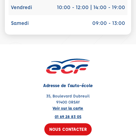
Vendredi
10:00 - 12:00 | 14:00 - 19:00
Samedi
09:00 - 13:00
Adresse de l'auto-école
35, Boulevard Dubreuil
91400 ORSAY
Voir sur la carte
01 69 28 83 05
NOUS CONTACTER