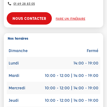
01 69 28 83 05
NOUS CONTACTER
FAIRE UN ITINÉRAIRE
Nos horaires
Dimanche
Fermé
Lundi
14:00 - 19:00
Mardi
10:00 - 12:00 | 14:00 - 19:00
Mercredi
10:00 - 12:00 | 14:00 - 19:00
Jeudi
10:00 - 12:00 | 14:00 - 19:00