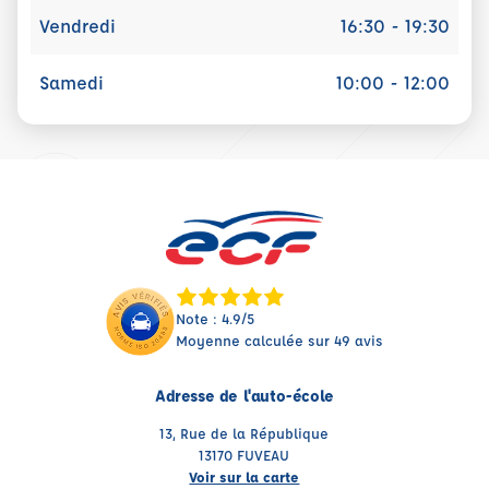
Vendredi
16:30 - 19:30
Samedi
10:00 - 12:00
Note : 4.9/5
Moyenne calculée sur 49 avis
Adresse de l'auto-école
13, Rue de la République
13170 FUVEAU
Voir sur la carte