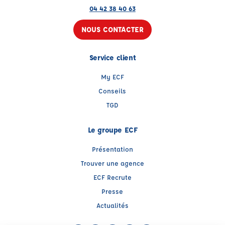
04 42 38 40 63
NOUS CONTACTER
Service client
My ECF
Conseils
TGD
Le groupe ECF
Présentation
Trouver une agence
ECF Recrute
Presse
Actualités