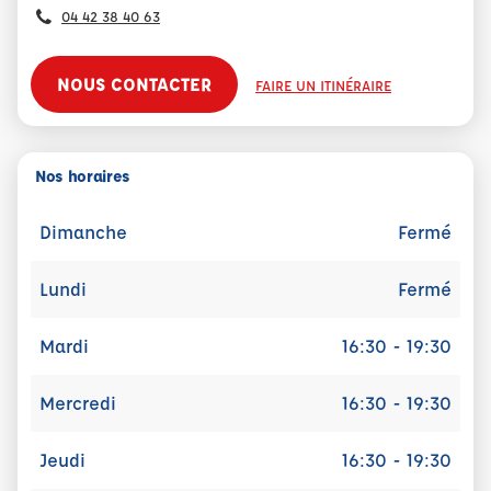
04 42 38 40 63
NOUS CONTACTER
FAIRE UN ITINÉRAIRE
Nos horaires
Dimanche
Fermé
Lundi
Fermé
Mardi
16:30 - 19:30
Mercredi
16:30 - 19:30
Jeudi
16:30 - 19:30