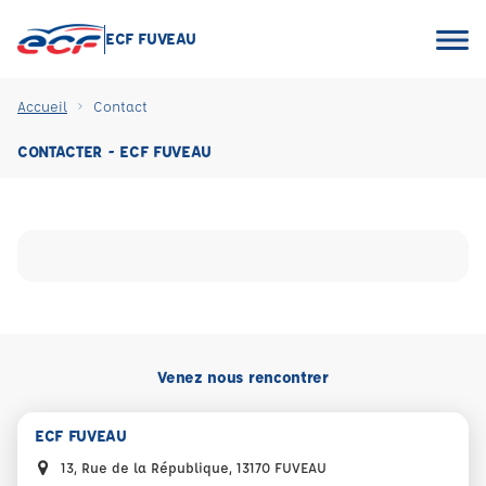
ECF FUVEAU
Accueil
Contact
CONTACTER - ECF FUVEAU
Venez nous rencontrer
ECF FUVEAU
13, Rue de la République, 13170 FUVEAU