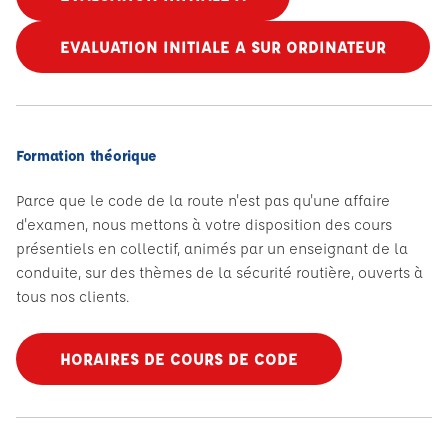
EVALUATION INITIALE A SUR ORDINATEUR
Formation théorique
Parce que le code de la route n'est pas qu'une affaire
d'examen, nous mettons à votre disposition des cours
présentiels en collectif, animés par un enseignant de la
conduite, sur des thèmes de la sécurité routière, ouverts à
tous nos clients.
HORAIRES DE COURS DE CODE