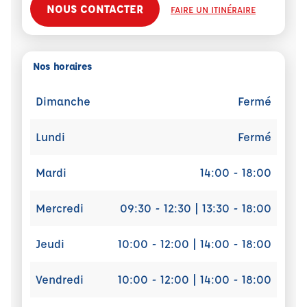
NOUS CONTACTER
FAIRE UN ITINÉRAIRE
Nos horaires
Dimanche
Fermé
Lundi
Fermé
Mardi
14:00 - 18:00
Mercredi
09:30 - 12:30 | 13:30 - 18:00
Jeudi
10:00 - 12:00 | 14:00 - 18:00
Vendredi
10:00 - 12:00 | 14:00 - 18:00