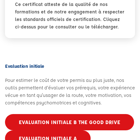
Ce certificat atteste de la qualité de nos
formations et de notre engagement à respecter
les standards officiels de certification. Cliquez
ci-dessus pour le consulter ou le télécharger.
Evaluation initiale
Pour estimer le coût de votre permis au plus juste, nos
outils permettent d’évaluer vos prérequis, votre expérience
vécue en tant qu'usager de la route, votre motivation, vos
compétences psychomotrices et cognitives.
EVALUATION INITIALE B THE GOOD DRIVE
EVALUATION INITIALE A