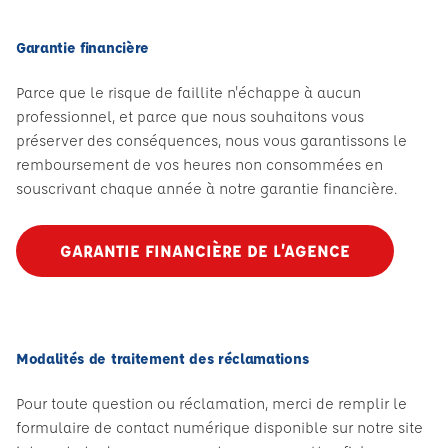
Garantie financière
Parce que le risque de faillite n'échappe à aucun
professionnel, et parce que nous souhaitons vous
préserver des conséquences, nous vous garantissons le
remboursement de vos heures non consommées en
souscrivant chaque année à notre garantie financière.
GARANTIE FINANCIÈRE DE L’AGENCE
Modalités de traitement des réclamations
Pour toute question ou réclamation, merci de remplir le
formulaire de contact numérique disponible sur notre site