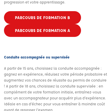
progression et votre apprentissage.
PARCOURS DE FORMATION B
PARCOURS DE FORMATION A
Conduite accompagnée ou supervisée
A partir de 15 ans, choisissez la conduite accompagnée :
gagnez en expérience, réduisez votre période probatoire et
augmentez vos chances de réussite au permis de conduire
! A partir de 18 ans, choisissez la conduite supervisée : en
complément de votre formation initiale, entraînez-vous
avec un accompagnateur pour acquérir plus d’expérience.
Idéale en cas d’échec pour vous entraîner à moindre coût
avant de repasser l’examen.