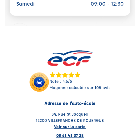
Samedi
09:00 - 12:30
Note : 4.6/5
Moyenne calculée sur 108 avis
Adresse de l'auto-école
34, Rue St Jacques
12200 VILLEFRANCHE DE ROUERGUE
Voir sur la carte
05 65 45 37 28