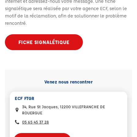
internet et adressez-nous votre message. Une fiche
signalétique sera réalisée par votre agence ECF, selon le
motif de la réclamation, afin de solutionner le problème
rencontré.
FICHE SIGNALÉTIQUE
Venez nous rencontrer
ECF FTGR
34, Rue St Jacques, 12200 VILLEFRANCHE DE
ROUERGUE
05 65 45 37 28