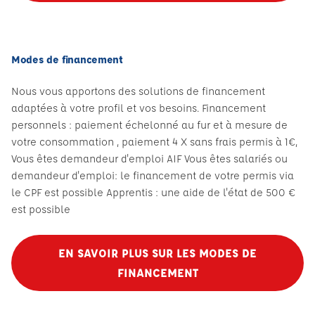
Modes de financement
Nous vous apportons des solutions de financement
adaptées à votre profil et vos besoins. Financement
personnels : paiement échelonné au fur et à mesure de
votre consommation , paiement 4 X sans frais permis à 1€,
Vous êtes demandeur d'emploi AIF Vous êtes salariés ou
demandeur d'emploi: le financement de votre permis via
le CPF est possible Apprentis : une aide de l'état de 500 €
est possible
EN SAVOIR PLUS SUR LES MODES DE
FINANCEMENT