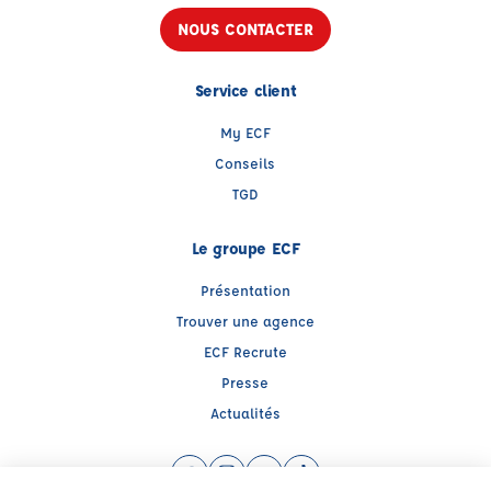
NOUS CONTACTER
Service client
My ECF
Conseils
TGD
Le groupe ECF
Présentation
Trouver une agence
ECF Recrute
Presse
Actualités