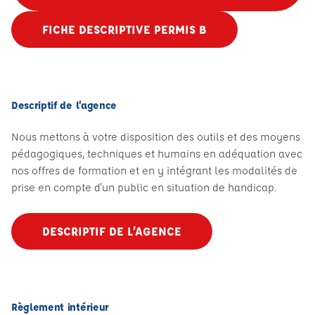
FICHE DESCRIPTIVE PERMIS B
Descriptif de l’agence
Nous mettons à votre disposition des outils et des moyens
pédagogiques, techniques et humains en adéquation avec
nos offres de formation et en y intégrant les modalités de
prise en compte d'un public en situation de handicap.
DESCRIPTIF DE L’AGENCE
Règlement intérieur