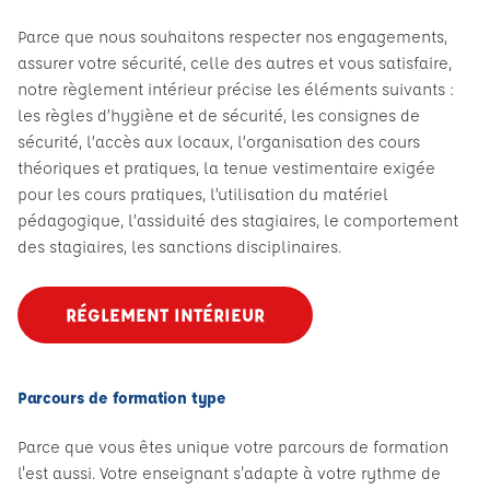
Parce que nous souhaitons respecter nos engagements,
assurer votre sécurité, celle des autres et vous satisfaire,
notre règlement intérieur précise les éléments suivants :
les règles d’hygiène et de sécurité, les consignes de
sécurité, l’accès aux locaux, l’organisation des cours
théoriques et pratiques, la tenue vestimentaire exigée
pour les cours pratiques, l’utilisation du matériel
pédagogique, l’assiduité des stagiaires, le comportement
des stagiaires, les sanctions disciplinaires.
RÉGLEMENT INTÉRIEUR
Parcours de formation type
Parce que vous êtes unique votre parcours de formation
l'est aussi. Votre enseignant s'adapte à votre rythme de