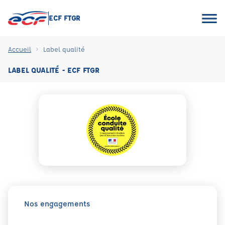
ECF FTGR
Accueil
Label qualité
LABEL QUALITÉ - ECF FTGR
Nos engagements