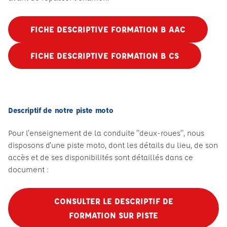
FICHE DESCRIPTIVE FORMATION B AAC
FICHE DESCRIPTIVE FORMATION B CS
Descriptif de notre piste moto
Pour l'enseignement de la conduite "deux-roues", nous
disposons d'une piste moto, dont les détails du lieu, de son
accès et de ses disponibilités sont détaillés dans ce
document :
CONSULTER LE DESCRIPTIF DE
FORMATION SUR PISTE