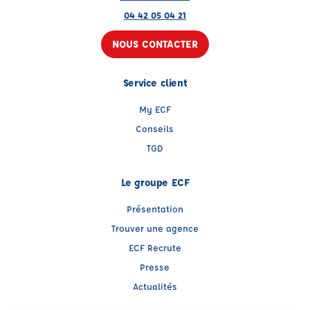
04 42 05 04 21
NOUS CONTACTER
Service client
My ECF
Conseils
TGD
Le groupe ECF
Présentation
Trouver une agence
ECF Recrute
Presse
Actualités