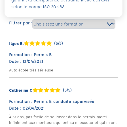
selon la norme ISO 20 488.
Filtrer par :
(5/5)
Ilyes B.
Formation : Permis B
Date : 13/04/2021
Auto école très sérieuse
(5/5)
Catherine T.
Formation : Permis B conduite supervisée
Date : 02/04/2021
À 57 ans, pas facile de se lancer dans le permis..merci
infiniment aux moniteurs qui ont su m ecouter et qui m ont