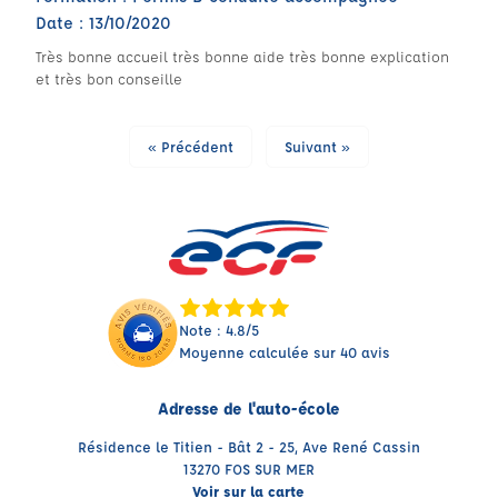
Date : 13/10/2020
Très bonne accueil très bonne aide très bonne explication
et très bon conseille
« Précédent
Suivant »
Note : 4.8/5
Moyenne calculée sur 40 avis
Adresse de l'auto-école
Résidence le Titien - Bât 2 - 25, Ave René Cassin
13270 FOS SUR MER
Voir sur la carte