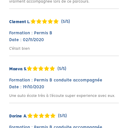
vraiment accompagnée lors de ce parcours.
(5/5)
Clement L.
Formation : Permis B
Date : 02/11/2020
C'était bien
(5/5)
Maeva S.
Formation : Permis B conduite accompagnée
Date : 19/10/2020
Une auto école très à l’écoute super experience avec eux.
(5/5)
Dorine A.
Formation : Permis B conduite accompagnée