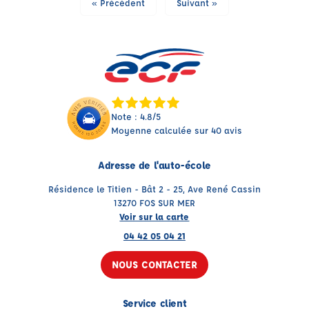
« Précédent
Suivant »
Note : 4.8/5
Moyenne calculée sur 40 avis
Adresse de l'auto-école
Résidence le Titien - Bât 2 - 25, Ave René Cassin
13270 FOS SUR MER
Voir sur la carte
04 42 05 04 21
NOUS CONTACTER
Service client