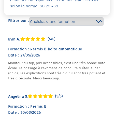
selon la norme ISO 20 488.
Filtrer par :
(5/5)
Evin A.
Formation : Permis B boîte automatique
Date : 27/05/2026
Moniteur au top, prix accessibles, c’est une très bonne auto
école. Le passage à l’examens de conduite a était super
rapide, les explications sont très clair il sont très patient et
très à l’écoute. Merci beaucoup.
(5/5)
Angelina S.
Formation : Permis B
Date : 30/03/2026