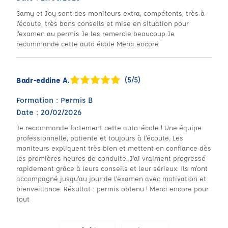
Samy et Joy sont des moniteurs extra, compétents, très à
l'écoute, très bons conseils et mise en situation pour
l'examen au permis Je les remercie beaucoup Je
recommande cette auto école Merci encore
(5/5)
Badr-eddine A.
Formation : Permis B
Date : 20/02/2026
Je recommande fortement cette auto-école ! Une équipe
professionnelle, patiente et toujours à l’écoute. Les
moniteurs expliquent très bien et mettent en confiance dès
les premières heures de conduite. J’ai vraiment progressé
rapidement grâce à leurs conseils et leur sérieux. Ils m’ont
accompagné jusqu’au jour de l’examen avec motivation et
bienveillance. Résultat : permis obtenu ! Merci encore pour
tout