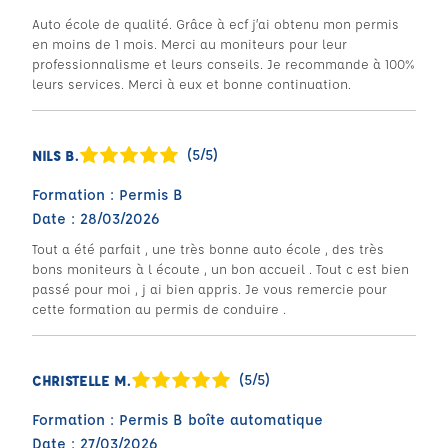
Auto école de qualité. Grâce à ecf j’ai obtenu mon permis
en moins de 1 mois. Merci au moniteurs pour leur
professionnalisme et leurs conseils. Je recommande à 100%
leurs services. Merci à eux et bonne continuation.
(5/5)
NILS B.
Formation : Permis B
Date : 28/03/2026
Tout a été parfait , une très bonne auto école , des très
bons moniteurs à l écoute , un bon accueil . Tout c est bien
passé pour moi , j ai bien appris. Je vous remercie pour
cette formation au permis de conduire .
(5/5)
CHRISTELLE M.
Formation : Permis B boîte automatique
Date : 27/03/2026