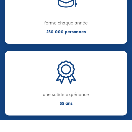
forme chaque année
250 000 personnes
une solide expérience
55 ans