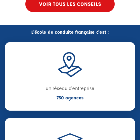
VOIR TOUS LES CONSEILS
L'école de conduite française c'est :
un réseau d'entreprise
750 agences