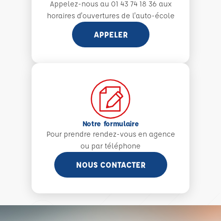
Appelez-nous au 01 43 74 18 36 aux
horaires d'ouvertures de l'auto-école
APPELER
Notre formulaire
Pour prendre rendez-vous en agence
ou par téléphone
NOUS CONTACTER