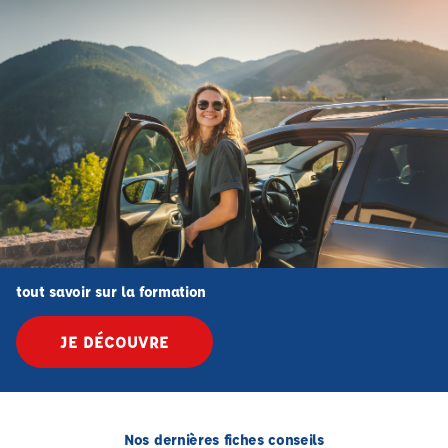
tout savoir sur la formation
JE DÉCOUVRE
Nos dernières fiches conseils