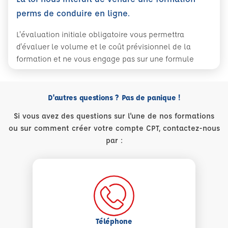
perms de conduire en ligne.
L'évaluation initiale obligatoire vous permettra
d'évaluer le volume et le coût prévisionnel de la
formation et ne vous engage pas sur une formule
D'autres questions ? Pas de panique !
Si vous avez des questions sur l'une de nos formations
ou sur comment créer votre compte CPT, contactez-nous
par :
Téléphone