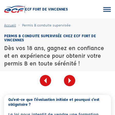
ECF FORT DE VINCENNES
Accueil
Permis B conduite supervisée
PERMIS B CONDUITE SUPERVISÉE CHEZ ECF FORT DE
VINCENNES
Dès vos 18 ans, gagnez en confiance
et en expérience pour obtenir votre
permis B en toute sérénité !
Qu'est-ce que l'évaluation initiale et pourquoi c'est
obligatoire ?
La loi nous interdit de vendre une formation