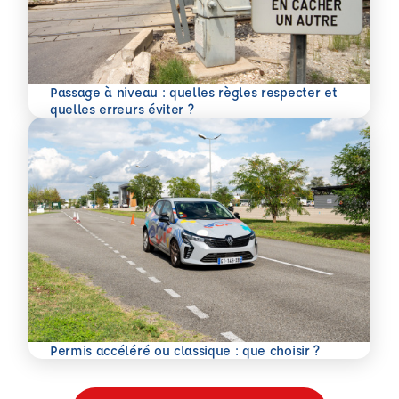
Passage à niveau : quelles règles respecter et
En savoir plus
quelles erreurs éviter ?
En savoir plus
Permis accéléré ou classique : que choisir ?