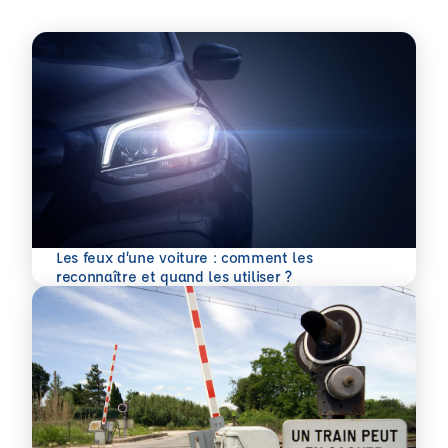
Les feux d’une voiture : comment les
En savoir plus
reconnaître et quand les utiliser ?