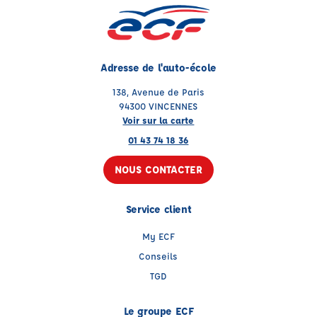
Adresse de l'auto-école
138, Avenue de Paris
94300 VINCENNES
Voir sur la carte
01 43 74 18 36
NOUS CONTACTER
Service client
My ECF
Conseils
TGD
Le groupe ECF