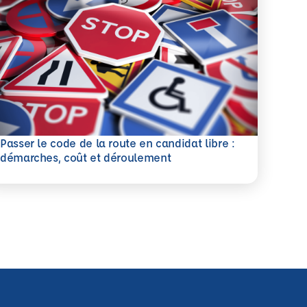
Passer le code de la route en candidat libre :
savoir plus
démarches, coût et déroulement