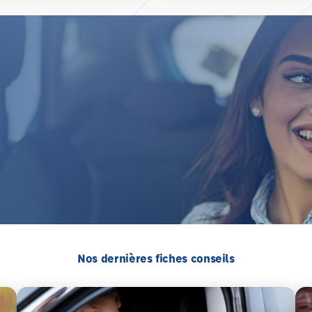
Nos dernières fiches conseils