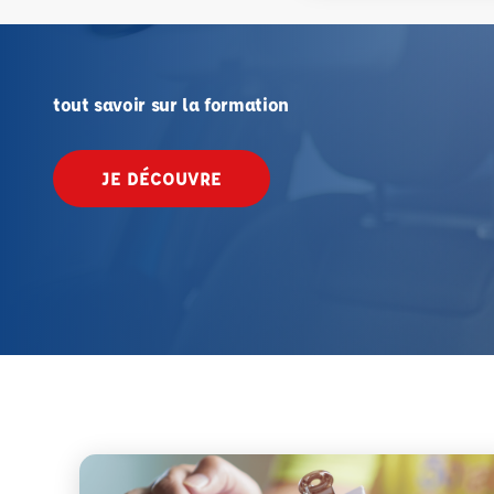
tout savoir sur la formation
JE DÉCOUVRE