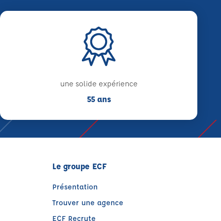
une solide expérience
55 ans
Le groupe ECF
Présentation
Trouver une agence
ECF Recrute