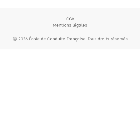
CGV
Mentions légales
© 2026 École de Conduite Française. Tous droits réservés