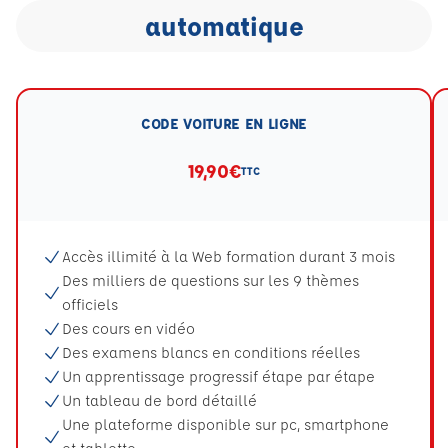
automatique
CODE VOITURE EN LIGNE
19,90€
TTC
Accès illimité à la Web formation durant 3 mois
Des milliers de questions sur les 9 thèmes
officiels
Des cours en vidéo
Des examens blancs en conditions réelles
Un apprentissage progressif étape par étape
Un tableau de bord détaillé
Une plateforme disponible sur pc, smartphone