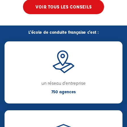
VOIR TOUS LES CONSEILS
L'école de conduite française c'est :
un réseau d'entreprise
750 agences