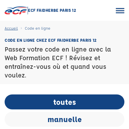
ECF FAIDHERBE PARIS 12
Accueil
Code en ligne
CODE EN LIGNE CHEZ ECF FAIDHERBE PARIS 12
Passez votre code en ligne avec la
Web Formation ECF ! Révisez et
entraînez-vous où et quand vous
voulez.
toutes
manuelle