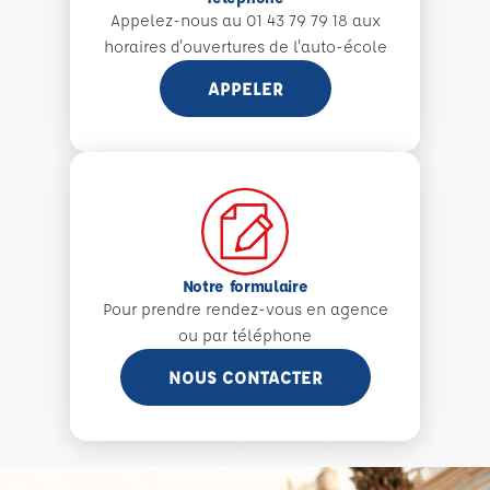
Appelez-nous au 01 43 79 79 18 aux
horaires d'ouvertures de l'auto-école
APPELER
Notre formulaire
Pour prendre rendez-vous en agence
ou par téléphone
NOUS CONTACTER