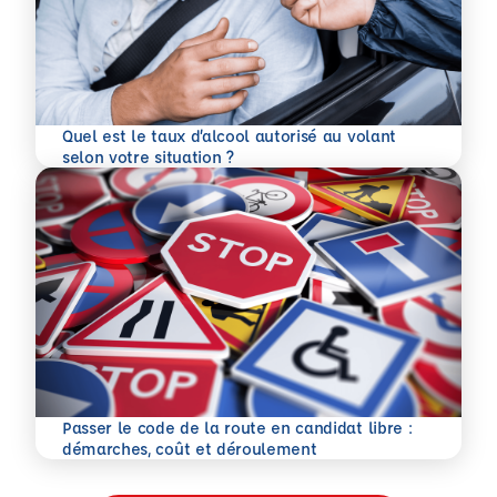
Quel est le taux d’alcool autorisé au volant
En savoir plus
selon votre situation ?
Passer le code de la route en candidat libre :
En savoir plus
démarches, coût et déroulement