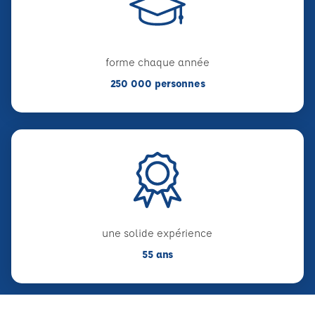
forme chaque année
250 000 personnes
une solide expérience
55 ans