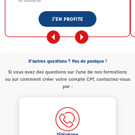
et tablette
J'EN PROFITE
D'autres questions ? Pas de panique !
Si vous avez des questions sur l'une de nos formations
ou sur comment créer votre compte CPT, contactez-nous
par :
Téléphone