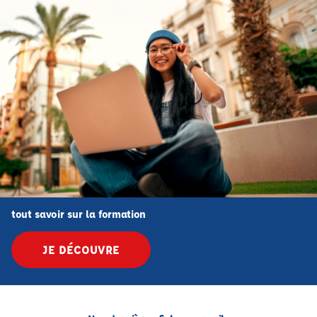
tout savoir sur la formation
JE DÉCOUVRE