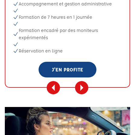
Accompagnement et gestion administrative
Formation de 7 heures en 1 journée
Formation encadré par des moniteurs
expérimentés
Réservation en ligne
J'EN PROFITE