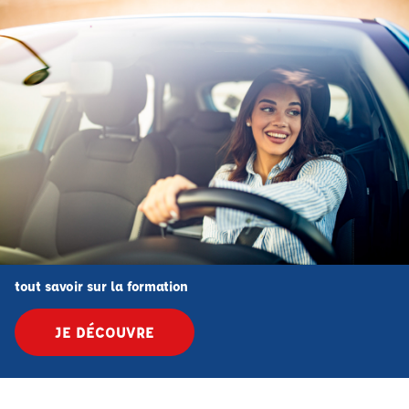
tout savoir sur la formation
JE DÉCOUVRE