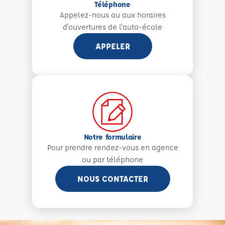
Téléphone
Appelez-nous au aux
horaires
d'ouvertures de l'auto-école
APPELER
Notre formulaire
Pour prendre rendez-vous en agence
ou par téléphone
NOUS CONTACTER