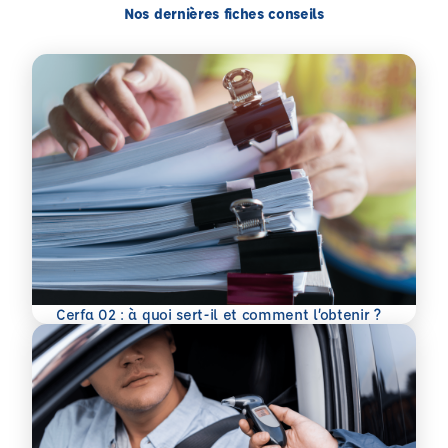
Nos dernières fiches conseils
En savoir plus
Cerfa 02 : à quoi sert-il et comment l’obtenir ?