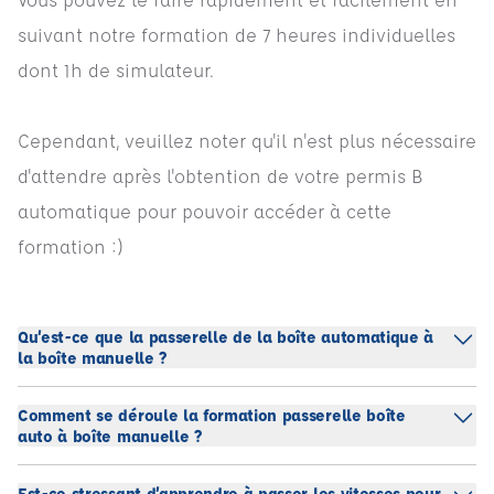
suivant notre formation de 7 heures individuelles
dont 1h de simulateur.
Cependant, veuillez noter qu'il n'est plus nécessaire
d'attendre après l'obtention de votre permis B
automatique pour pouvoir accéder à cette
formation :)
Qu’est-ce que la passerelle de la boîte automatique à
la boîte manuelle ?
Comment se déroule la formation passerelle boîte
auto à boîte manuelle ?
Est-ce stressant d’apprendre à passer les vitesses pour