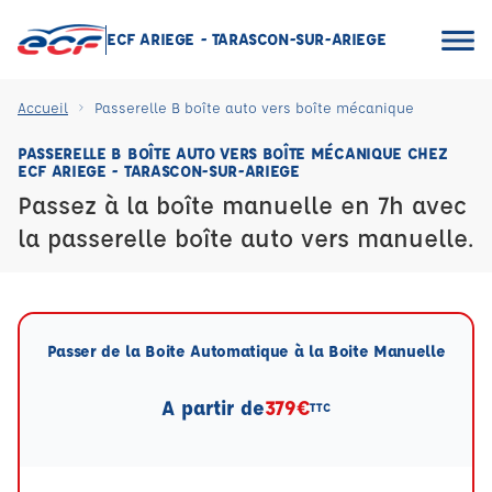
ECF ARIEGE - TARASCON-SUR-ARIEGE
Accueil
Passerelle B boîte auto vers boîte mécanique
PASSERELLE B BOÎTE AUTO VERS BOÎTE MÉCANIQUE CHEZ
ECF ARIEGE - TARASCON-SUR-ARIEGE
Passez à la boîte manuelle en 7h avec
la passerelle boîte auto vers manuelle.
Passer de la Boite Automatique à la Boite Manuelle
A partir de
379€
TTC