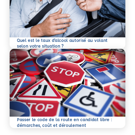
Quel est le taux d’alcool autorisé au volant
En savoir plus
selon votre situation ?
Passer le code de la route en candidat libre :
En savoir plus
démarches, coût et déroulement