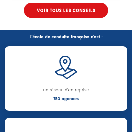
VOIR TOUS LES CONSEILS
L'école de conduite française c'est :
un réseau d'entreprise
750 agences