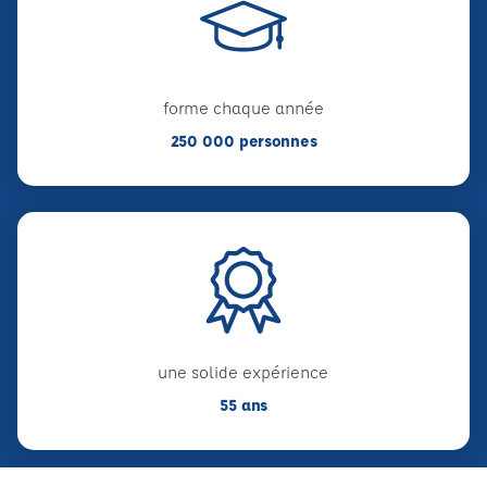
forme chaque année
250 000 personnes
une solide expérience
55 ans