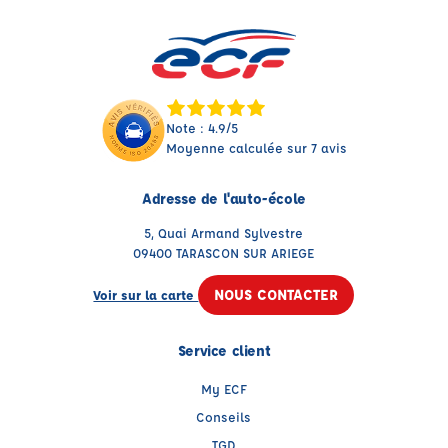
Note : 4.9/5
Moyenne calculée sur 7 avis
Adresse de l'auto-école
5, Quai Armand Sylvestre
09400 TARASCON SUR ARIEGE
NOUS CONTACTER
Voir sur la carte
Service client
My ECF
Conseils
TGD