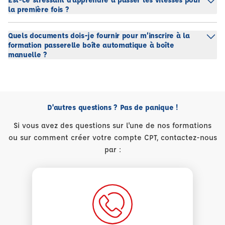
la première fois ?
Quels documents dois-je fournir pour m’inscrire à la
formation passerelle boîte automatique à boîte
manuelle ?
D'autres questions ? Pas de panique !
Si vous avez des questions sur l'une de nos formations
ou sur comment créer votre compte CPT, contactez-nous
par :