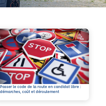
Passer le code de la route en candidat libre :
savoir plus
démarches, coût et déroulement