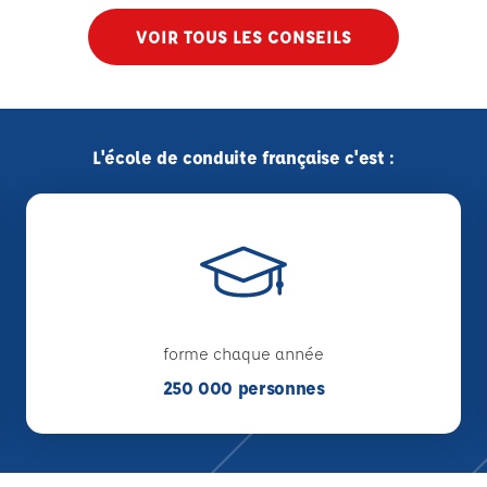
VOIR TOUS LES CONSEILS
L'école de conduite française c'est :
forme chaque année
250 000 personnes