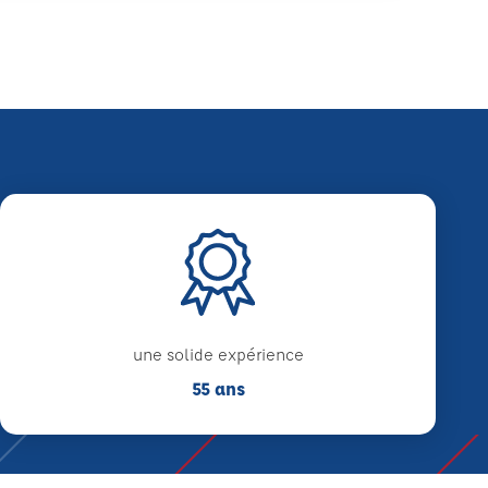
une solide expérience
55 ans