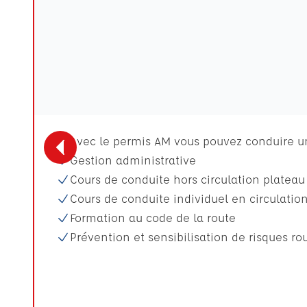
Avec le permis AM vous pouvez conduire une
Gestion administrative
Cours de conduite hors circulation plateau
Cours de conduite individuel en circulatio
Formation au code de la route
Prévention et sensibilisation de risques rou