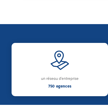
un réseau d'entreprise
750 agences