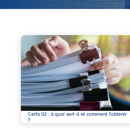
Cerfa 02 : à quoi sert-il et comment l’obtenir
En savoir plus
?