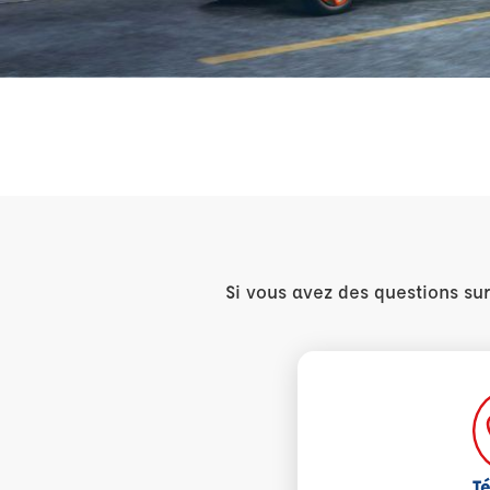
Si vous avez des questions su
T