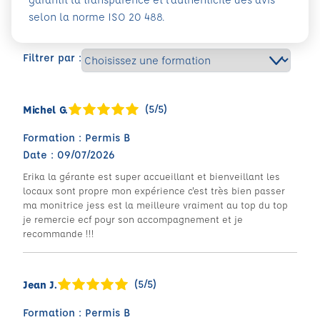
selon la norme ISO 20 488.
Filtrer par :
(5/5)
Michel G.
Formation : Permis B
Date : 09/07/2026
Erika la gérante est super accueillant et bienveillant les
locaux sont propre mon expérience c'est très bien passer
ma monitrice jess est la meilleure vraiment au top du top
je remercie ecf poyr son accompagnement et je
recommande !!!
(5/5)
Jean J.
Formation : Permis B