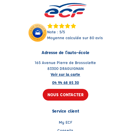
Note : 5/5
Moyenne calculée sur 80 avis
Adresse de l'auto-école
165 Avenue Pierre de Brossolette
83300 DRAGUIGNAN
Voir sur la carte
04 94 68 85 30
NOUS CONTACTER
Service client
My ECF
Conseils