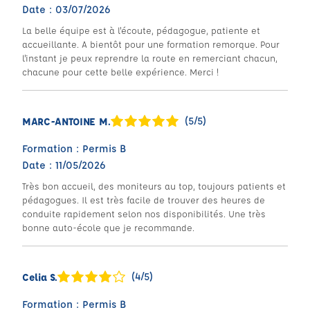
Date : 03/07/2026
La belle équipe est à l'écoute, pédagogue, patiente et
accueillante. A bientôt pour une formation remorque. Pour
l'instant je peux reprendre la route en remerciant chacun,
chacune pour cette belle expérience. Merci !
(5/5)
MARC-ANTOINE M.
Formation : Permis B
Date : 11/05/2026
Très bon accueil, des moniteurs au top, toujours patients et
pédagogues. Il est très facile de trouver des heures de
conduite rapidement selon nos disponibilités. Une très
bonne auto-école que je recommande.
(4/5)
Celia S.
Formation : Permis B