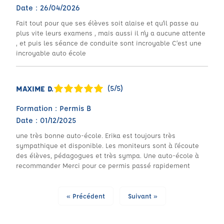
Date : 26/04/2026
Fait tout pour que ses élèves soit alaise et qu’il passe au
plus vite leurs examens , mais aussi il n’y a aucune attente
, et puis les séance de conduite sont incroyable C’est une
incroyable auto école
(5/5)
MAXIME D.
Formation : Permis B
Date : 01/12/2025
une très bonne auto-école. Erika est toujours très
sympathique et disponible. Les moniteurs sont à l'écoute
des élèves, pédagogues et très sympa. Une auto-école à
recommander Merci pour ce permis passé rapidement
« Précédent
Suivant »