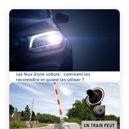
Les feux d’une voiture : comment les
En savoir plus
reconnaître et quand les utiliser ?