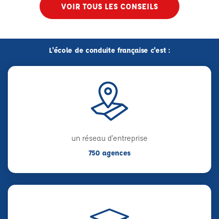
VOIR TOUS LES CONSEILS
L'école de conduite française c'est :
un réseau d'entreprise
750 agences