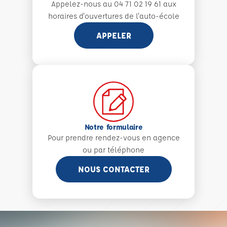
Appelez-nous au 04 71 02 19 61 aux
horaires d'ouvertures de l'auto-école
APPELER
Notre formulaire
Pour prendre rendez-vous en agence
ou par téléphone
NOUS CONTACTER