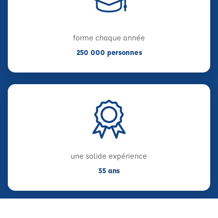
forme chaque année
250 000 personnes
une solide expérience
55 ans