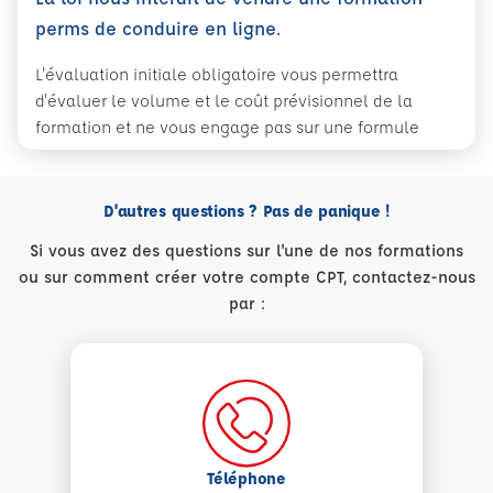
perms de conduire en ligne.
L'évaluation initiale obligatoire vous permettra
d'évaluer le volume et le coût prévisionnel de la
formation et ne vous engage pas sur une formule
D'autres questions ? Pas de panique !
Si vous avez des questions sur l'une de nos formations
ou sur comment créer votre compte CPT, contactez-nous
par :
Téléphone