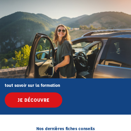
tout savoir sur la formation
JE DÉCOUVRE
Nos dernières fiches conseils