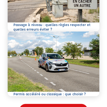
Passage à niveau : quelles règles respecter et
En savoir plus
quelles erreurs éviter ?
En savoir plus
Permis accéléré ou classique : que choisir ?