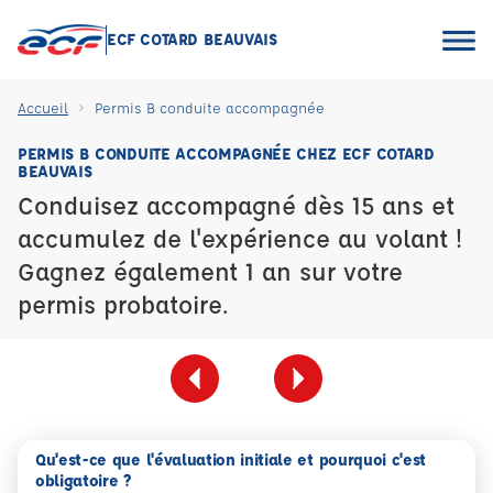
ECF COTARD BEAUVAIS
Accueil
Permis B conduite accompagnée
PERMIS B CONDUITE ACCOMPAGNÉE CHEZ ECF COTARD
BEAUVAIS
Conduisez accompagné dès 15 ans et
accumulez de l'expérience au volant !
Gagnez également 1 an sur votre
permis probatoire.
Qu'est-ce que l'évaluation initiale et pourquoi c'est
obligatoire ?