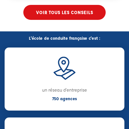
VOIR TOUS LES CONSEILS
L'école de conduite française c'est :
un réseau d'entreprise
750 agences