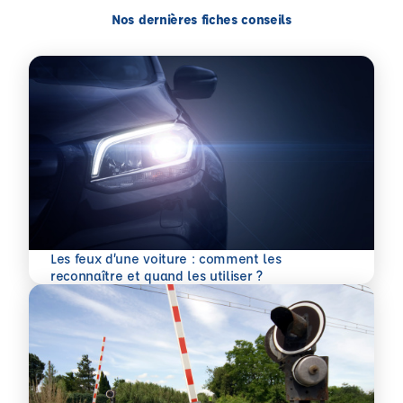
Nos dernières fiches conseils
Les feux d’une voiture : comment les
En savoir plus
reconnaître et quand les utiliser ?