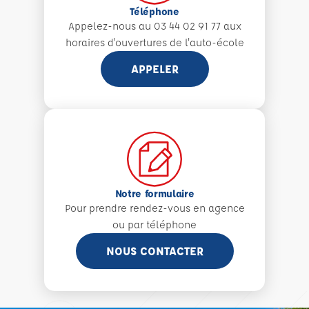
Téléphone
Appelez-nous au 03 44 02 91 77 aux
horaires d'ouvertures de l'auto-école
APPELER
Notre formulaire
Pour prendre rendez-vous en agence
ou par téléphone
NOUS CONTACTER