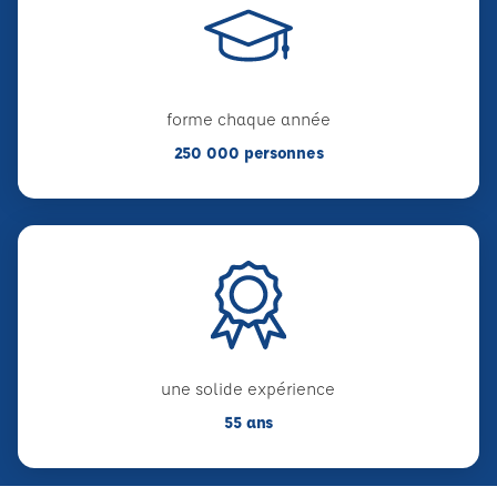
forme chaque année
250 000 personnes
une solide expérience
55 ans