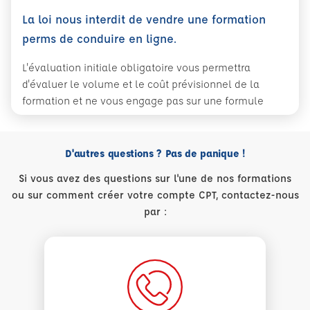
La loi nous interdit de vendre une formation
perms de conduire en ligne.
L'évaluation initiale obligatoire vous permettra
d'évaluer le volume et le coût prévisionnel de la
formation et ne vous engage pas sur une formule
D'autres questions ? Pas de panique !
Si vous avez des questions sur l'une de nos formations
ou sur comment créer votre compte CPT, contactez-nous
par :