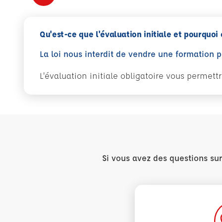
Qu'est-ce que l'évaluation initiale et pourquoi 
La loi nous interdit de vendre une formation 
L'évaluation initiale obligatoire vous permet
Si vous avez des questions su