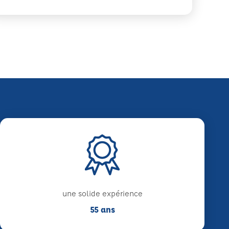
une solide expérience
55 ans