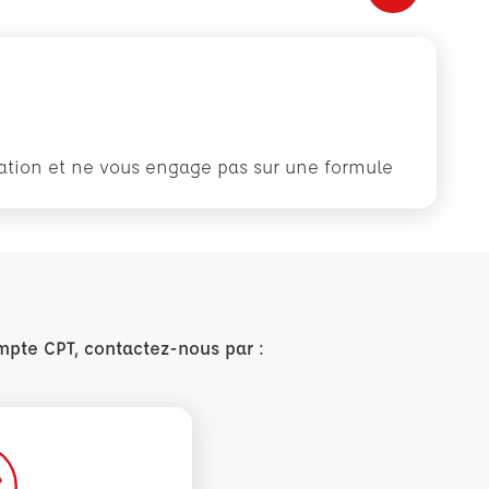
rmation et ne vous engage pas sur une formule
mpte CPT, contactez-nous par :