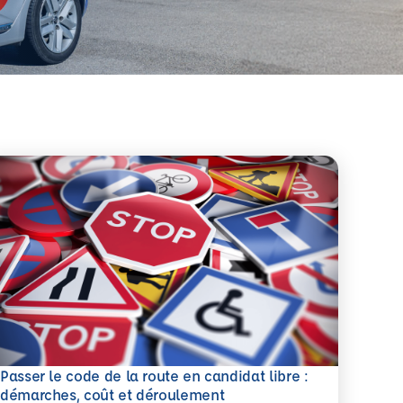
Passer le code de la route en candidat libre :
savoir plus
démarches, coût et déroulement