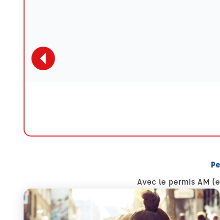
Pe
Avec le permis AM (e