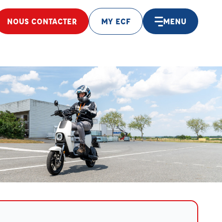
NOUS CONTACTER
MY ECF
MENU