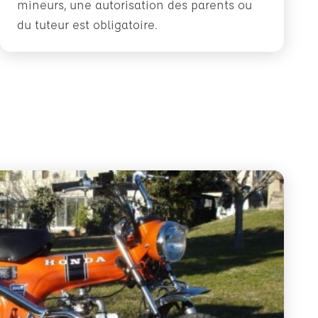
mineurs, une autorisation des parents ou
du tuteur est obligatoire.