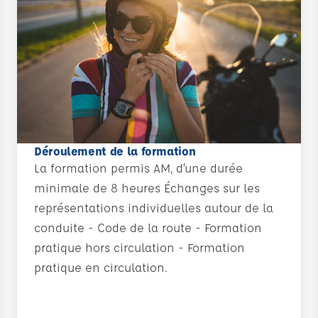
Déroulement de la formation
La formation permis AM, d’une durée
minimale de 8 heures Échanges sur les
représentations individuelles autour de la
conduite - Code de la route - Formation
pratique hors circulation - Formation
pratique en circulation.