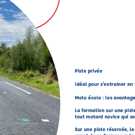
Piste privée
Idéal pour s'entrainer en 
Moto école : les avantage
La formation sur une pist
tout motard novice qui so
Sur une piste réservée, l