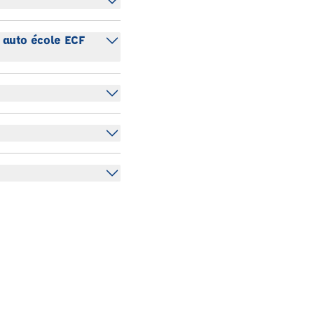
e auto école ECF