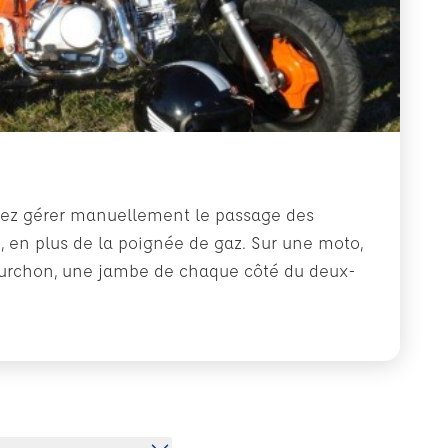
vez gérer manuellement le passage des
, en plus de la poignée de gaz. Sur une moto,
fourchon, une jambe de chaque côté du deux-