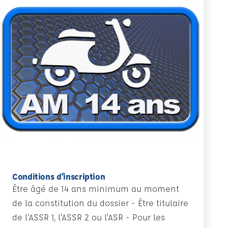
Conditions d’inscription
Être âgé de 14 ans minimum au moment
de la constitution du dossier - Être titulaire
de l’ASSR 1, l’ASSR 2 ou l’ASR - Pour les