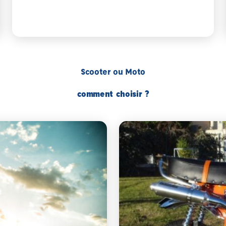
Scooter ou Moto
comment choisir ?