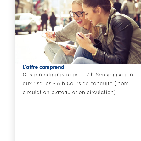
L'offre comprend
Gestion administrative - 2 h Sensibilisation
aux risques - 6 h Cours de conduite ( hors
circulation plateau et en circulation)