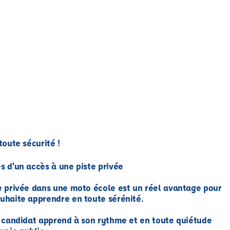
toute sécurité !
s d’un accès à une piste privée
e privée dans une moto école est un réel avantage pour
uhaite apprendre en toute sérénité.
e candidat apprend à son rythme et en toute quiétude