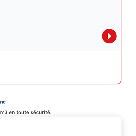
gne
m3 en toute sécurité.