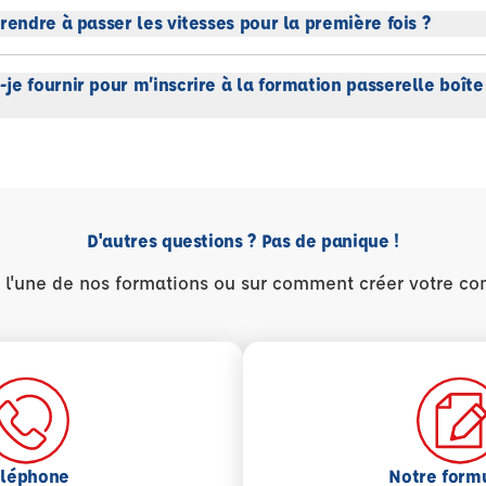
rendre à passer les vitesses pour la première fois ?
je fournir pour m’inscrire à la formation passerelle boît
D'autres questions ? Pas de panique !
r l'une de nos formations ou sur comment créer votre co
éléphone
Notre form