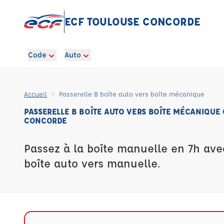
ECF TOULOUSE CONCORDE
Code
Auto
Accueil
Passerelle B boîte auto vers boîte mécanique
PASSERELLE B BOÎTE AUTO VERS BOÎTE MÉCANIQUE
CONCORDE
Passez à la boîte manuelle en 7h ave
boîte auto vers manuelle.