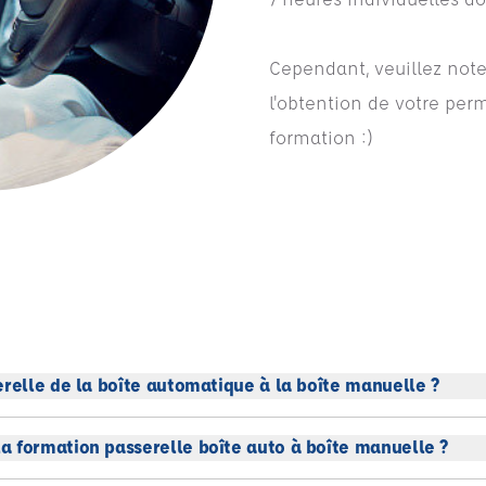
Cependant, veuillez noter
l'obtention de votre per
formation :)
erelle de la boîte automatique à la boîte manuelle ?
 formation passerelle boîte auto à boîte manuelle ?