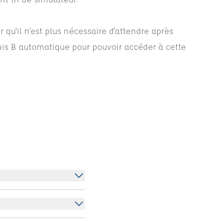
 qu'il n'est plus nécessaire d'attendre après
mis B automatique pour pouvoir accéder à cette