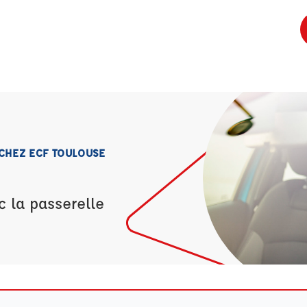
 CHEZ ECF TOULOUSE
c la passerelle