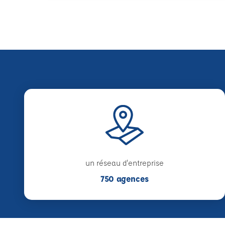
un réseau d'entreprise
750 agences