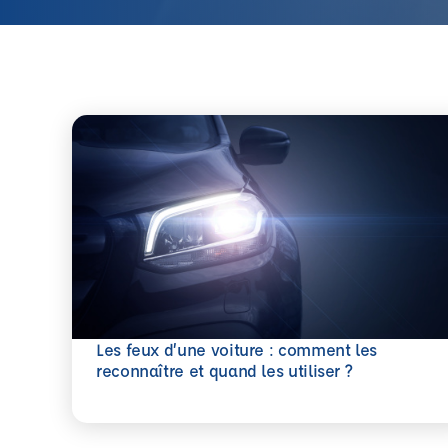
Les feux d’une voiture : comment les
En savoir plus
reconnaître et quand les utiliser ?