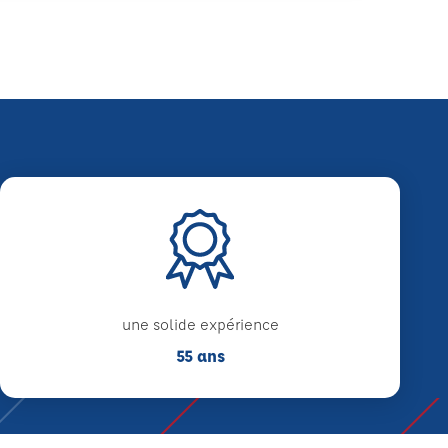
une solide expérience
55 ans