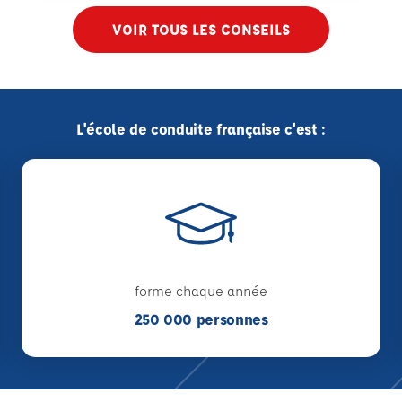
VOIR TOUS LES CONSEILS
L'école de conduite française c'est :
forme chaque année
250 000 personnes