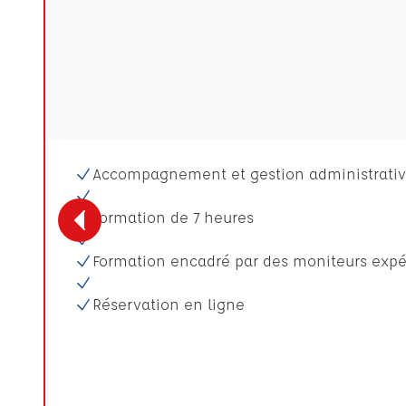
Accompagnement et gestion administrati
Formation de 7 heures
Formation encadré par des moniteurs exp
Réservation en ligne