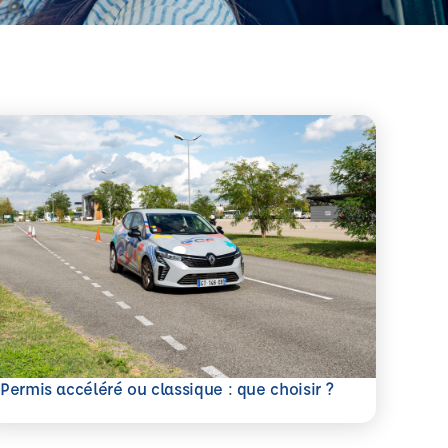
savoir plus
Permis accéléré ou classique : que choisir ?