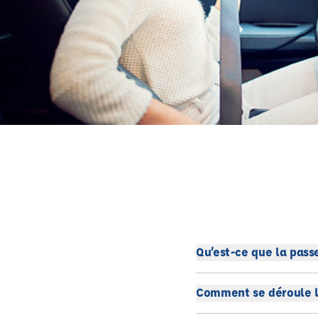
Qu’est-ce que la pass
Comment se déroule la