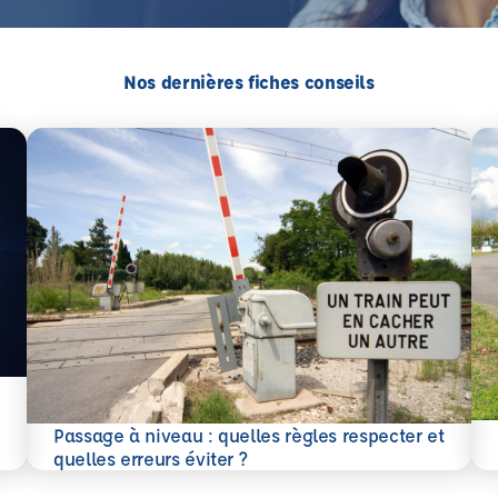
Nos dernières fiches conseils
En 
Passage à niveau : quelles règles respecter et
En savoir plus
quelles erreurs éviter ?