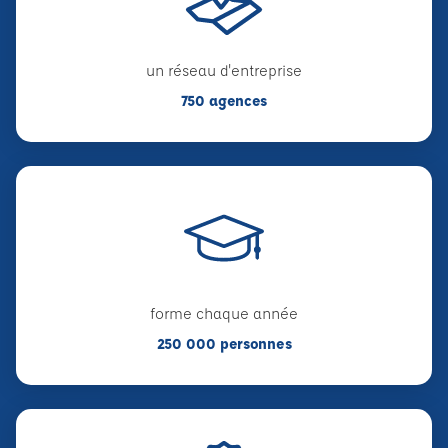
un réseau d'entreprise
750 agences
forme chaque année
250 000 personnes