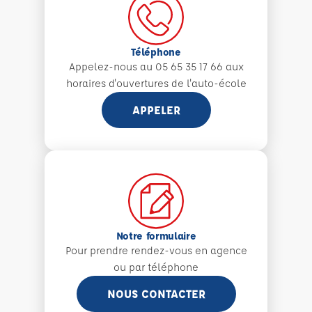
Téléphone
Appelez-nous au 05 65 35 17 66 aux
horaires d'ouvertures de l'auto-école
APPELER
Notre formulaire
Pour prendre rendez-vous en agence
ou par téléphone
NOUS CONTACTER