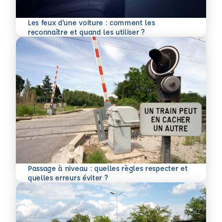
Les feux d’une voiture : comment les
En savoir plus
reconnaître et quand les utiliser ?
Passage à niveau : quelles règles respecter et
En savoir plus
quelles erreurs éviter ?