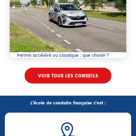
En savoir plus
Permis accéléré ou classique : que choisir ?
VOIR TOUS LES CONSEILS
L'école de conduite française c'est :