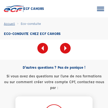
ECF CAHORS
Accueil
Eco-conduite
ECO-CONDUITE CHEZ ECF CAHORS
D'autres questions ? Pas de panique !
Si vous avez des questions sur l'une de nos formations
ou sur comment créer votre compte CPT, contactez-nous
par :