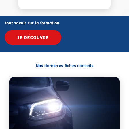
tout savoir sur la formation
JE DÉCOUVRE
Nos dernières fiches conseils